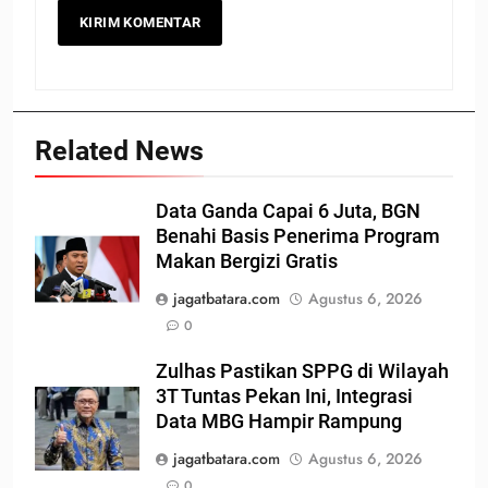
Related News
Data Ganda Capai 6 Juta, BGN
Benahi Basis Penerima Program
Makan Bergizi Gratis
jagatbatara.com
Agustus 6, 2026
0
Zulhas Pastikan SPPG di Wilayah
3T Tuntas Pekan Ini, Integrasi
Data MBG Hampir Rampung
jagatbatara.com
Agustus 6, 2026
0