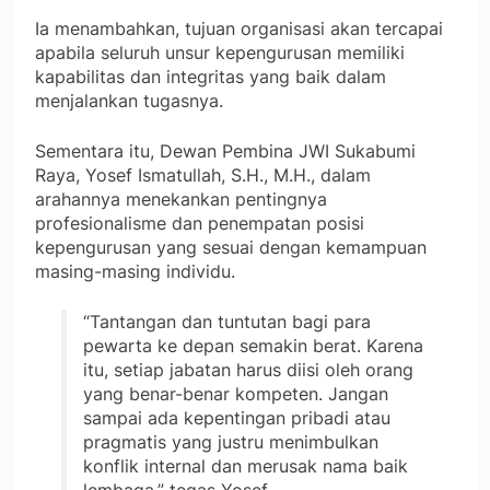
Ia menambahkan, tujuan organisasi akan tercapai
apabila seluruh unsur kepengurusan memiliki
kapabilitas dan integritas yang baik dalam
menjalankan tugasnya.
Sementara itu, Dewan Pembina JWI Sukabumi
Raya, Yosef Ismatullah, S.H., M.H., dalam
arahannya menekankan pentingnya
profesionalisme dan penempatan posisi
kepengurusan yang sesuai dengan kemampuan
masing-masing individu.
“Tantangan dan tuntutan bagi para
pewarta ke depan semakin berat. Karena
itu, setiap jabatan harus diisi oleh orang
yang benar-benar kompeten. Jangan
sampai ada kepentingan pribadi atau
pragmatis yang justru menimbulkan
konflik internal dan merusak nama baik