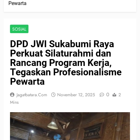
Pewarta
SOSIAL
DPD JWI Sukabumi Raya
Perkuat Silaturahmi dan
Rancang Program Kerja,
Tegaskan Profesionalisme
Pewarta
0
Jagatbatara.com
November 12, 2025
2
Mins