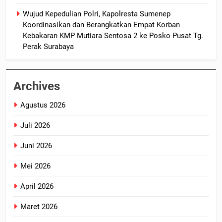
Wujud Kepedulian Polri, Kapolresta Sumenep
Koordinasikan dan Berangkatkan Empat Korban
Kebakaran KMP Mutiara Sentosa 2 ke Posko Pusat Tg.
Perak Surabaya
Archives
Agustus 2026
Juli 2026
Juni 2026
Mei 2026
April 2026
Maret 2026