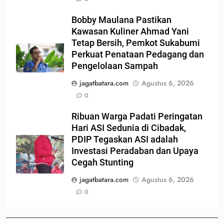
Bobby Maulana Pastikan
Kawasan Kuliner Ahmad Yani
Tetap Bersih, Pemkot Sukabumi
Perkuat Penataan Pedagang dan
Pengelolaan Sampah
jagatbatara.com
Agustus 6, 2026
0
Ribuan Warga Padati Peringatan
Hari ASI Sedunia di Cibadak,
PDIP Tegaskan ASI adalah
Investasi Peradaban dan Upaya
Cegah Stunting
jagatbatara.com
Agustus 6, 2026
0