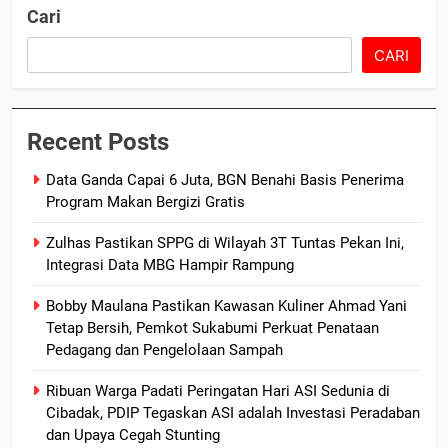
Cari
CARI
Recent Posts
Data Ganda Capai 6 Juta, BGN Benahi Basis Penerima
Program Makan Bergizi Gratis
Zulhas Pastikan SPPG di Wilayah 3T Tuntas Pekan Ini,
Integrasi Data MBG Hampir Rampung
Bobby Maulana Pastikan Kawasan Kuliner Ahmad Yani
Tetap Bersih, Pemkot Sukabumi Perkuat Penataan
Pedagang dan Pengelolaan Sampah
Ribuan Warga Padati Peringatan Hari ASI Sedunia di
Cibadak, PDIP Tegaskan ASI adalah Investasi Peradaban
dan Upaya Cegah Stunting