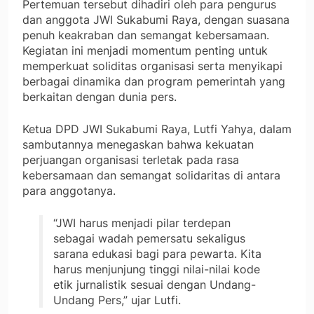
Pertemuan tersebut dihadiri oleh para pengurus
dan anggota JWI Sukabumi Raya, dengan suasana
penuh keakraban dan semangat kebersamaan.
Kegiatan ini menjadi momentum penting untuk
memperkuat soliditas organisasi serta menyikapi
berbagai dinamika dan program pemerintah yang
berkaitan dengan dunia pers.
Ketua DPD JWI Sukabumi Raya, Lutfi Yahya, dalam
sambutannya menegaskan bahwa kekuatan
perjuangan organisasi terletak pada rasa
kebersamaan dan semangat solidaritas di antara
para anggotanya.
“JWI harus menjadi pilar terdepan
sebagai wadah pemersatu sekaligus
sarana edukasi bagi para pewarta. Kita
harus menjunjung tinggi nilai-nilai kode
etik jurnalistik sesuai dengan Undang-
Undang Pers,” ujar Lutfi.