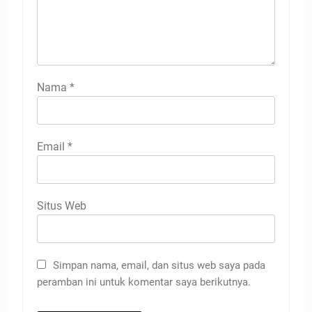
Nama
*
Email
*
Situs Web
Simpan nama, email, dan situs web saya pada
peramban ini untuk komentar saya berikutnya.