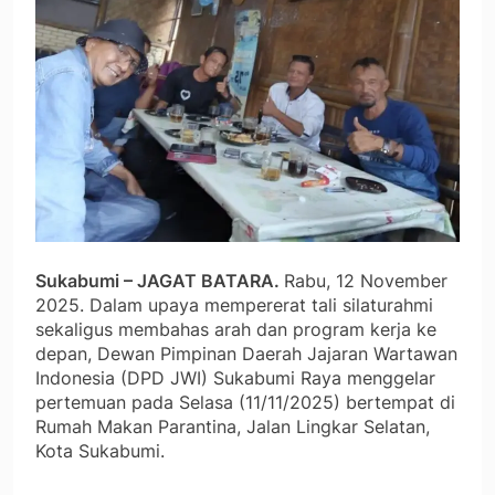
Sukabumi – JAGAT BATARA.
Rabu, 12 November
2025. Dalam upaya mempererat tali silaturahmi
sekaligus membahas arah dan program kerja ke
depan, Dewan Pimpinan Daerah Jajaran Wartawan
Indonesia (DPD JWI) Sukabumi Raya menggelar
pertemuan pada Selasa (11/11/2025) bertempat di
Rumah Makan Parantina, Jalan Lingkar Selatan,
Kota Sukabumi.