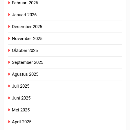
Februari 2026
Januari 2026
Desember 2025
November 2025
Oktober 2025
September 2025
Agustus 2025
Juli 2025
Juni 2025
Mei 2025
April 2025