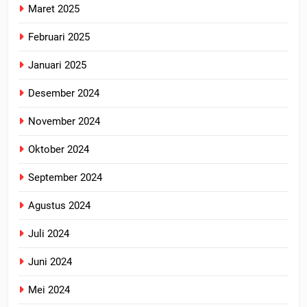
Maret 2025
Februari 2025
Januari 2025
Desember 2024
November 2024
Oktober 2024
September 2024
Agustus 2024
Juli 2024
Juni 2024
Mei 2024