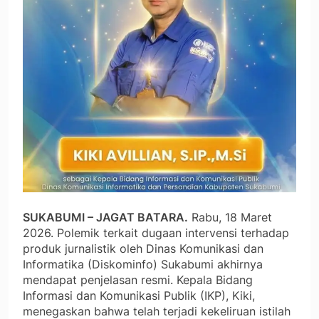
SUKABUMI – JAGAT BATARA.
Rabu, 18 Maret
2026. Polemik terkait dugaan intervensi terhadap
produk jurnalistik oleh Dinas Komunikasi dan
Informatika (Diskominfo) Sukabumi akhirnya
mendapat penjelasan resmi. Kepala Bidang
Informasi dan Komunikasi Publik (IKP), Kiki,
menegaskan bahwa telah terjadi kekeliruan istilah