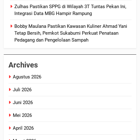
Zulhas Pastikan SPPG di Wilayah 3T Tuntas Pekan Ini,
Integrasi Data MBG Hampir Rampung
Bobby Maulana Pastikan Kawasan Kuliner Ahmad Yani
Tetap Bersih, Pemkot Sukabumi Perkuat Penataan
Pedagang dan Pengelolaan Sampah
Archives
Agustus 2026
Juli 2026
Juni 2026
Mei 2026
April 2026