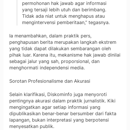
permohonan hak jawab agar informasi
yang tersaji lebih utuh dan berimbang.
Tidak ada niat untuk menghapus atau
mengintervensi pemberitaan,” tegasnya.
Ia menambahkan, dalam praktik pers,
penghapusan berita merupakan langkah ekstrem
yang tidak dapat dilakukan sembarangan oleh
pihak luar. Karena itu, mekanisme hak jawab dinilai
sebagai jalur yang sah, proporsional, dan
menghormati independensi media.
Sorotan Profesionalisme dan Akurasi
Selain klarifikasi, Diskominfo juga menyoroti
pentingnya akurasi dalam praktik jurnalistik. Kiki
mengingatkan agar setiap informasi yang
dipublikasikan benar-benar bersumber dari fakta
lapangan, bukan interpretasi yang berpotensi
menyesatkan publik.