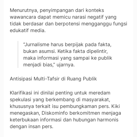
Menurutnya, penyimpangan dari konteks
wawancara dapat memicu narasi negatif yang
tidak berdasar dan berpotensi mengganggu fungsi
edukatif media.
“Jurnalisme harus berpijak pada fakta,
bukan asumsi. Ketika fakta dipelintir,
maka informasi yang sampai ke publik
menjadi bias,” ujarnya.
Antisipasi Multi-Tafsir di Ruang Publik
Klarifikasi ini dinilai penting untuk meredam
spekulasi yang berkembang di masyarakat,
khususnya terkait isu pembungkaman pers. Kiki
menegaskan, Diskominfo berkomitmen menjaga
keterbukaan informasi dan hubungan harmonis
dengan insan pers.