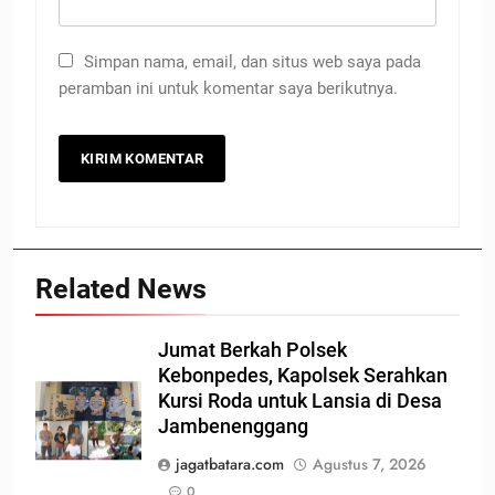
Simpan nama, email, dan situs web saya pada
peramban ini untuk komentar saya berikutnya.
Related News
Jumat Berkah Polsek
Kebonpedes, Kapolsek Serahkan
Kursi Roda untuk Lansia di Desa
Jambenenggang
jagatbatara.com
Agustus 7, 2026
0