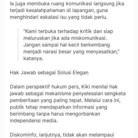
Ia juga membuka ruang komunikasi langsung jika
terjadi kesalahpahaman di lapangan, guna
menghindari eskalasi isu yang tidak perlu.
“Kami terbuka terhadap kritik dan siap
meluruskan jika ada miskomunikasi.
Jangan sampai hal kecil berkembang
menjadi narasi besar yang menyesatkan,”
katanya.
Hak Jawab sebagai Solusi Elegan
Dalam perspektif hukum pers, Kiki menilai hak
jawab sebagai mekanisme penyelesaian sengketa
pemberitaan yang paling tepat. Melalui cara ini,
publik tetap mendapatkan informasi yang
berimbang tanpa harus mengorbankan
independensi media.
Diskominfo, lanjutnya, tidak akan melampaui