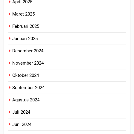
April 2025
Maret 2025
Februari 2025
Januari 2025
Desember 2024
November 2024
Oktober 2024
September 2024
Agustus 2024
Juli 2024
Juni 2024