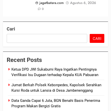
jagatbatara.com
Agustus 6, 2026
0
Cari
CARI
Recent Posts
Ketua DPD JWI Sukabumi Raya Ingatkan Pentingnya
Verifikasi Isu Dugaan terhadap Kepala KUA Pabuaran
Jumat Berkah Polsek Kebonpedes, Kapolsek Serahkan
Kursi Roda untuk Lansia di Desa Jambenenggang
Data Ganda Capai 6 Juta, BGN Benahi Basis Penerima
Program Makan Bergizi Gratis