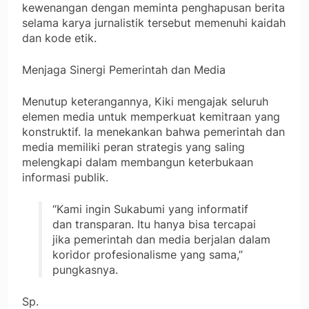
kewenangan dengan meminta penghapusan berita
selama karya jurnalistik tersebut memenuhi kaidah
dan kode etik.
Menjaga Sinergi Pemerintah dan Media
Menutup keterangannya, Kiki mengajak seluruh
elemen media untuk memperkuat kemitraan yang
konstruktif. Ia menekankan bahwa pemerintah dan
media memiliki peran strategis yang saling
melengkapi dalam membangun keterbukaan
informasi publik.
“Kami ingin Sukabumi yang informatif
dan transparan. Itu hanya bisa tercapai
jika pemerintah dan media berjalan dalam
koridor profesionalisme yang sama,”
pungkasnya.
Sp.