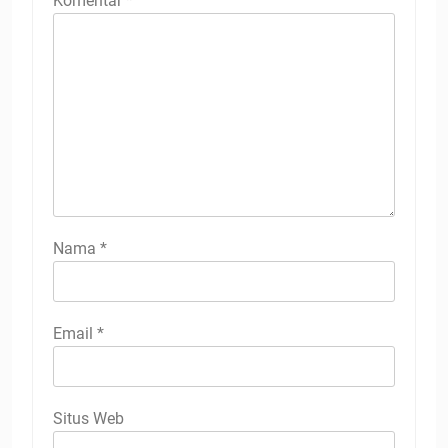
Komentar
*
Nama
*
Email
*
Situs Web