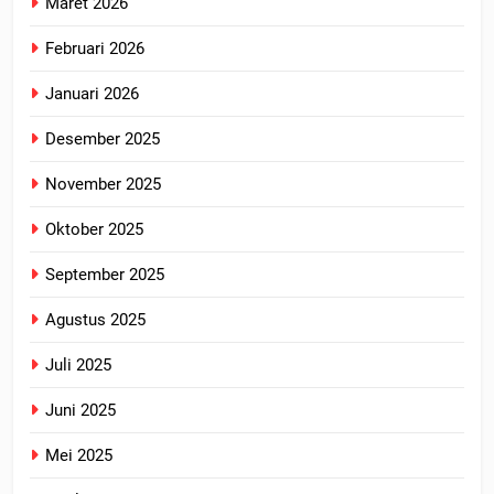
Maret 2026
Februari 2026
Januari 2026
Desember 2025
November 2025
Oktober 2025
September 2025
Agustus 2025
Juli 2025
Juni 2025
Mei 2025