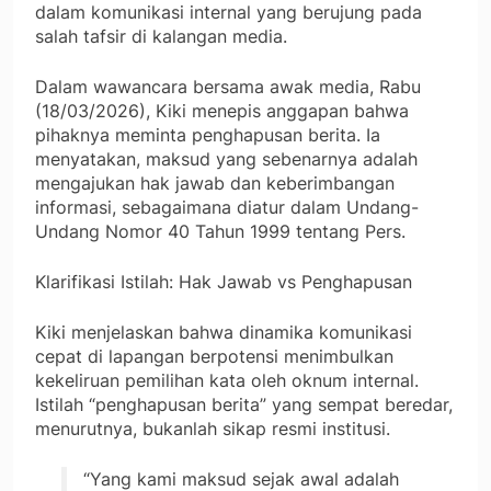
dalam komunikasi internal yang berujung pada
salah tafsir di kalangan media.
Dalam wawancara bersama awak media, Rabu
(18/03/2026), Kiki menepis anggapan bahwa
pihaknya meminta penghapusan berita. Ia
menyatakan, maksud yang sebenarnya adalah
mengajukan hak jawab dan keberimbangan
informasi, sebagaimana diatur dalam Undang-
Undang Nomor 40 Tahun 1999 tentang Pers.
Klarifikasi Istilah: Hak Jawab vs Penghapusan
Kiki menjelaskan bahwa dinamika komunikasi
cepat di lapangan berpotensi menimbulkan
kekeliruan pemilihan kata oleh oknum internal.
Istilah “penghapusan berita” yang sempat beredar,
menurutnya, bukanlah sikap resmi institusi.
“Yang kami maksud sejak awal adalah