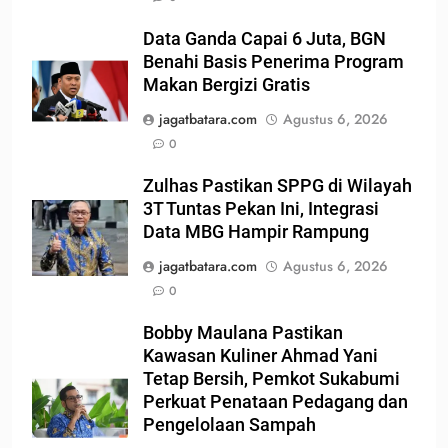
Data Ganda Capai 6 Juta, BGN
Benahi Basis Penerima Program
Makan Bergizi Gratis
jagatbatara.com
Agustus 6, 2026
0
Zulhas Pastikan SPPG di Wilayah
3T Tuntas Pekan Ini, Integrasi
Data MBG Hampir Rampung
jagatbatara.com
Agustus 6, 2026
0
Bobby Maulana Pastikan
Kawasan Kuliner Ahmad Yani
Tetap Bersih, Pemkot Sukabumi
Perkuat Penataan Pedagang dan
Pengelolaan Sampah