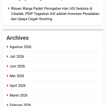
Ribuan Warga Padati Peringatan Hari ASI Sedunia di
Cibadak, PDIP Tegaskan ASI adalah Investasi Peradaban
dan Upaya Cegah Stunting
Archives
Agustus 2026
Juli 2026
Juni 2026
Mei 2026
April 2026
Maret 2026
Februari 2026