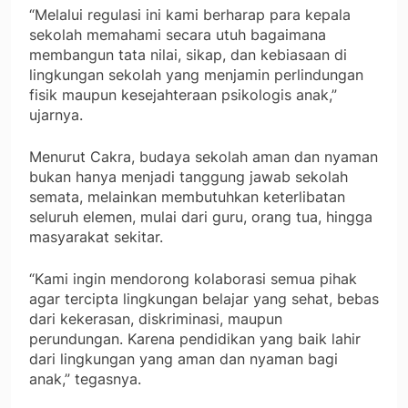
“Melalui regulasi ini kami berharap para kepala
sekolah memahami secara utuh bagaimana
membangun tata nilai, sikap, dan kebiasaan di
lingkungan sekolah yang menjamin perlindungan
fisik maupun kesejahteraan psikologis anak,”
ujarnya.
Menurut Cakra, budaya sekolah aman dan nyaman
bukan hanya menjadi tanggung jawab sekolah
semata, melainkan membutuhkan keterlibatan
seluruh elemen, mulai dari guru, orang tua, hingga
masyarakat sekitar.
“Kami ingin mendorong kolaborasi semua pihak
agar tercipta lingkungan belajar yang sehat, bebas
dari kekerasan, diskriminasi, maupun
perundungan. Karena pendidikan yang baik lahir
dari lingkungan yang aman dan nyaman bagi
anak,” tegasnya.