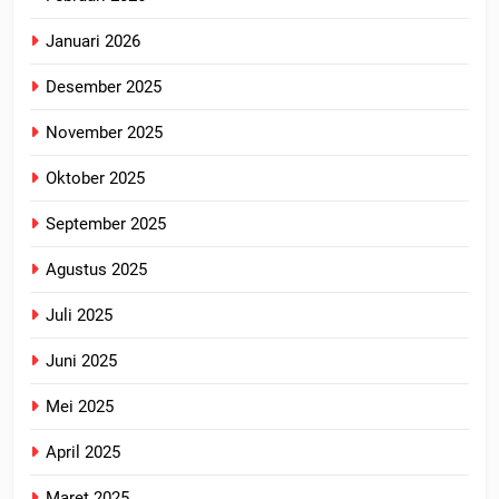
Januari 2026
Desember 2025
November 2025
Oktober 2025
September 2025
Agustus 2025
Juli 2025
Juni 2025
Mei 2025
April 2025
Maret 2025