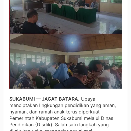
SUKABUMI — JAGAT BATARA.
Upaya
menciptakan lingkungan pendidikan yang aman,
nyaman, dan ramah anak terus diperkuat
Pemerintah Kabupaten Sukabumi melalui Dinas
Pendidikan (Disdik). Salah satu langkah yang