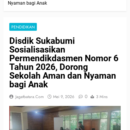
Nyaman bagi Anak
PENDIDIKAN
Disdik Sukabumi
Sosialisasikan
Permendikdasmen Nomor 6
Tahun 2026, Dorong
Sekolah Aman dan Nyaman
bagi Anak
0
Jagatbatara.com
Mei 9, 2026
3 Mins