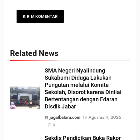
Related News
SMA Negeri Nyalindung
Sukabumi Diduga Lakukan
Pungutan melalui Komite
Sekolah, Disorot karena Dinilai
Bertentangan dengan Edaran
Disdik Jabar
jagatbatara.com
Agustus 4, 2026
0
Sekdis Pendidikan Buka Rakor