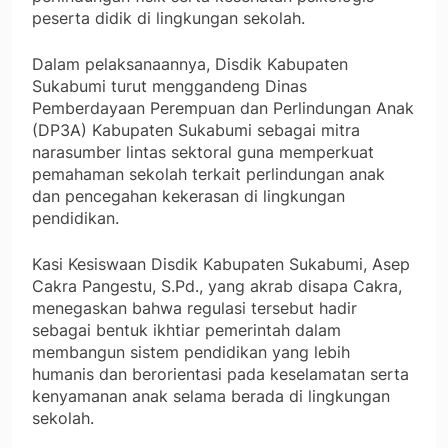
peserta didik di lingkungan sekolah.
Dalam pelaksanaannya, Disdik Kabupaten
Sukabumi turut menggandeng Dinas
Pemberdayaan Perempuan dan Perlindungan Anak
(DP3A) Kabupaten Sukabumi sebagai mitra
narasumber lintas sektoral guna memperkuat
pemahaman sekolah terkait perlindungan anak
dan pencegahan kekerasan di lingkungan
pendidikan.
Kasi Kesiswaan Disdik Kabupaten Sukabumi, Asep
Cakra Pangestu, S.Pd., yang akrab disapa Cakra,
menegaskan bahwa regulasi tersebut hadir
sebagai bentuk ikhtiar pemerintah dalam
membangun sistem pendidikan yang lebih
humanis dan berorientasi pada keselamatan serta
kenyamanan anak selama berada di lingkungan
sekolah.