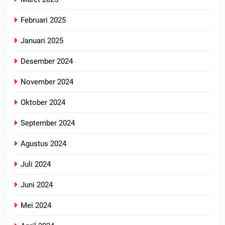
Februari 2025
Januari 2025
Desember 2024
November 2024
Oktober 2024
September 2024
Agustus 2024
Juli 2024
Juni 2024
Mei 2024