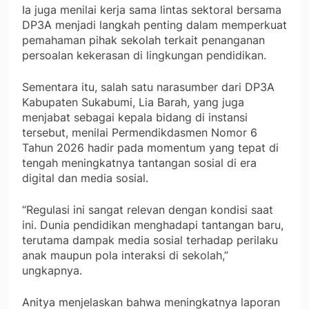
Ia juga menilai kerja sama lintas sektoral bersama
DP3A menjadi langkah penting dalam memperkuat
pemahaman pihak sekolah terkait penanganan
persoalan kekerasan di lingkungan pendidikan.
Sementara itu, salah satu narasumber dari DP3A
Kabupaten Sukabumi, Lia Barah, yang juga
menjabat sebagai kepala bidang di instansi
tersebut, menilai Permendikdasmen Nomor 6
Tahun 2026 hadir pada momentum yang tepat di
tengah meningkatnya tantangan sosial di era
digital dan media sosial.
“Regulasi ini sangat relevan dengan kondisi saat
ini. Dunia pendidikan menghadapi tantangan baru,
terutama dampak media sosial terhadap perilaku
anak maupun pola interaksi di sekolah,”
ungkapnya.
Anitya menjelaskan bahwa meningkatnya laporan