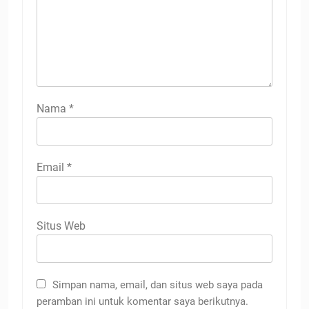
Nama
*
Email
*
Situs Web
Simpan nama, email, dan situs web saya pada
peramban ini untuk komentar saya berikutnya.