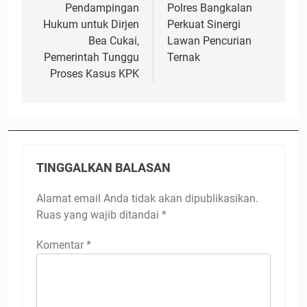
Pendampingan
Polres Bangkalan
Hukum untuk Dirjen
Perkuat Sinergi
Bea Cukai,
Lawan Pencurian
Pemerintah Tunggu
Ternak
Proses Kasus KPK
TINGGALKAN BALASAN
Alamat email Anda tidak akan dipublikasikan.
Ruas yang wajib ditandai
*
Komentar
*