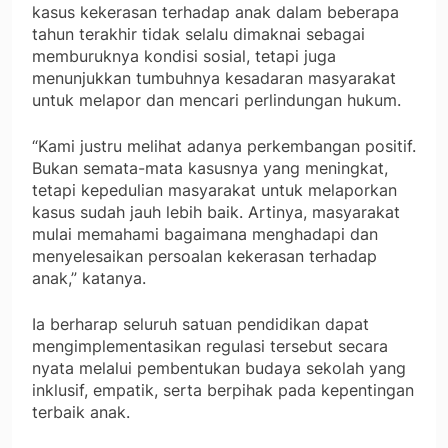
kasus kekerasan terhadap anak dalam beberapa
tahun terakhir tidak selalu dimaknai sebagai
memburuknya kondisi sosial, tetapi juga
menunjukkan tumbuhnya kesadaran masyarakat
untuk melapor dan mencari perlindungan hukum.
“Kami justru melihat adanya perkembangan positif.
Bukan semata-mata kasusnya yang meningkat,
tetapi kepedulian masyarakat untuk melaporkan
kasus sudah jauh lebih baik. Artinya, masyarakat
mulai memahami bagaimana menghadapi dan
menyelesaikan persoalan kekerasan terhadap
anak,” katanya.
Ia berharap seluruh satuan pendidikan dapat
mengimplementasikan regulasi tersebut secara
nyata melalui pembentukan budaya sekolah yang
inklusif, empatik, serta berpihak pada kepentingan
terbaik anak.