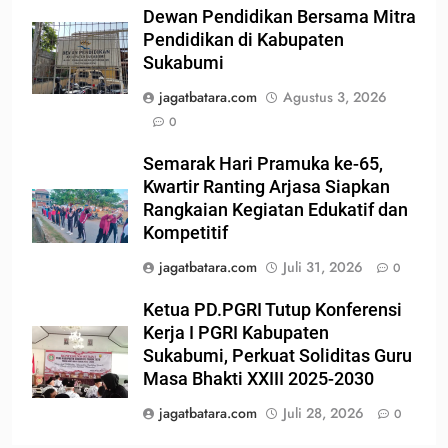
Dewan Pendidikan Bersama Mitra
Pendidikan di Kabupaten
Sukabumi
jagatbatara.com
Agustus 3, 2026
0
Semarak Hari Pramuka ke-65,
Kwartir Ranting Arjasa Siapkan
Rangkaian Kegiatan Edukatif dan
Kompetitif
jagatbatara.com
Juli 31, 2026
0
Ketua PD.PGRI Tutup Konferensi
Kerja I PGRI Kabupaten
Sukabumi, Perkuat Soliditas Guru
Masa Bhakti XXIII 2025-2030
jagatbatara.com
Juli 28, 2026
0