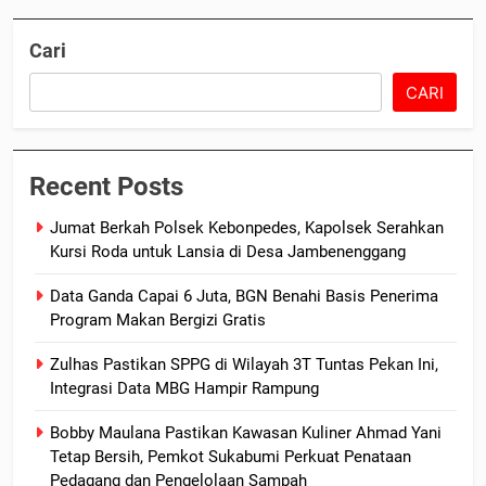
Cari
CARI
Recent Posts
Jumat Berkah Polsek Kebonpedes, Kapolsek Serahkan
Kursi Roda untuk Lansia di Desa Jambenenggang
Data Ganda Capai 6 Juta, BGN Benahi Basis Penerima
Program Makan Bergizi Gratis
Zulhas Pastikan SPPG di Wilayah 3T Tuntas Pekan Ini,
Integrasi Data MBG Hampir Rampung
Bobby Maulana Pastikan Kawasan Kuliner Ahmad Yani
Tetap Bersih, Pemkot Sukabumi Perkuat Penataan
Pedagang dan Pengelolaan Sampah