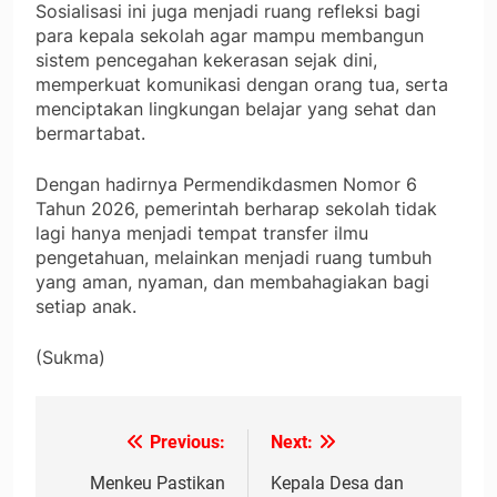
Sosialisasi ini juga menjadi ruang refleksi bagi
para kepala sekolah agar mampu membangun
sistem pencegahan kekerasan sejak dini,
memperkuat komunikasi dengan orang tua, serta
menciptakan lingkungan belajar yang sehat dan
bermartabat.
Dengan hadirnya Permendikdasmen Nomor 6
Tahun 2026, pemerintah berharap sekolah tidak
lagi hanya menjadi tempat transfer ilmu
pengetahuan, melainkan menjadi ruang tumbuh
yang aman, nyaman, dan membahagiakan bagi
setiap anak.
(Sukma)
Previous:
Next:
Navigasi
pos
Menkeu Pastikan
Kepala Desa dan