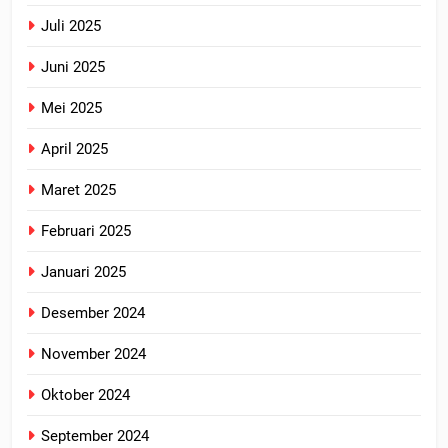
Juli 2025
Juni 2025
Mei 2025
April 2025
Maret 2025
Februari 2025
Januari 2025
Desember 2024
November 2024
Oktober 2024
September 2024