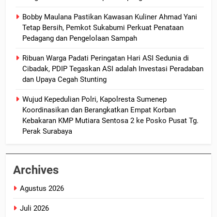
Bobby Maulana Pastikan Kawasan Kuliner Ahmad Yani
Tetap Bersih, Pemkot Sukabumi Perkuat Penataan
Pedagang dan Pengelolaan Sampah
Ribuan Warga Padati Peringatan Hari ASI Sedunia di
Cibadak, PDIP Tegaskan ASI adalah Investasi Peradaban
dan Upaya Cegah Stunting
Wujud Kepedulian Polri, Kapolresta Sumenep
Koordinasikan dan Berangkatkan Empat Korban
Kebakaran KMP Mutiara Sentosa 2 ke Posko Pusat Tg.
Perak Surabaya
Archives
Agustus 2026
Juli 2026