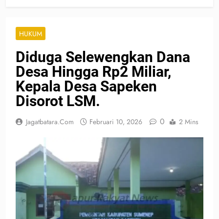
HUKUM
Diduga Selewengkan Dana
Desa Hingga Rp2 Miliar,
Kepala Desa Sapeken
Disorot LSM.
0
Jagatbatara.com
Februari 10, 2026
2 Mins