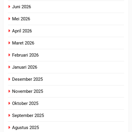
Juni 2026
Mei 2026
April 2026
Maret 2026
Februari 2026
Januari 2026
Desember 2025
November 2025
Oktober 2025
September 2025
Agustus 2025