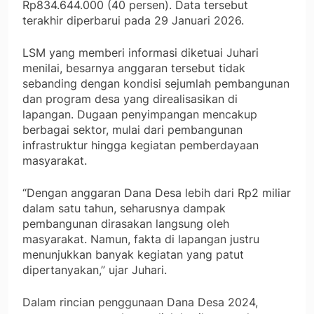
Rp834.644.000 (40 persen). Data tersebut
terakhir diperbarui pada 29 Januari 2026.
LSM yang memberi informasi diketuai Juhari
menilai, besarnya anggaran tersebut tidak
sebanding dengan kondisi sejumlah pembangunan
dan program desa yang direalisasikan di
lapangan. Dugaan penyimpangan mencakup
berbagai sektor, mulai dari pembangunan
infrastruktur hingga kegiatan pemberdayaan
masyarakat.
“Dengan anggaran Dana Desa lebih dari Rp2 miliar
dalam satu tahun, seharusnya dampak
pembangunan dirasakan langsung oleh
masyarakat. Namun, fakta di lapangan justru
menunjukkan banyak kegiatan yang patut
dipertanyakan,” ujar Juhari.
Dalam rincian penggunaan Dana Desa 2024,