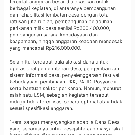
tercatat anggaran besar dialokasikan untuk
berbagai kegiatan, di antaranya pembangunan
dan rehabilitasi jembatan desa dengan total
ratusan juta rupiah, pembangunan pelabuhan
perikanan milik desa senilai Rp300.400.000,
pembangunan sarana kebudayaan dan
keagamaan, hingga anggaran keadaan mendesak
yang mencapai Rp216.000.000.
Selain itu, terdapat pula alokasi dana untuk
operasional pemerintahan desa, pengembangan
sistem informasi desa, penyelenggaraan festival
kebudayaan, pembinaan PKK, PAUD, Posyandu,
serta bantuan sektor perikanan. Namun, menurut
salah satu LSM, sebagian kegiatan tersebut
diduga tidak terealisasi secara optimal atau tidak
sesuai spesifikasi anggaran.
“Kami sangat menyayangkan apabila Dana Desa
yang seharusnya untuk kesejahteraan masyarakat