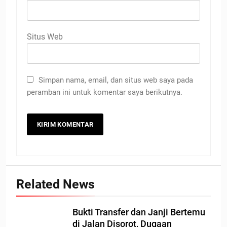
Situs Web
Simpan nama, email, dan situs web saya pada
peramban ini untuk komentar saya berikutnya.
Related News
Bukti Transfer dan Janji Bertemu
di Jalan Disorot, Dugaan