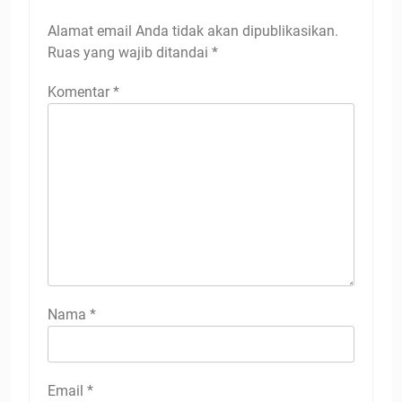
Alamat email Anda tidak akan dipublikasikan.
Ruas yang wajib ditandai
*
Komentar
*
Nama
*
Email
*