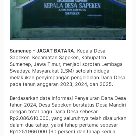
Sumenep – JAGAT BATARA.
Kepala Desa
Sapeken, Kecamatan Sapeken, Kabupaten
Sumenep, Jawa Timur, menjadi sorotan Lembaga
Swadaya Masyarakat (LSM) setelah diduga
melakukan penyimpangan pengelolaan Dana Desa
pada tahun anggaran 2023, 2024, dan 2025.
Berdasarkan data Informasi Penyaluran Dana Desa
tahun 2024, Desa Sapeken berstatus Desa Mandiri
dengan total pagu Dana Desa sebesar
Rp2.086.610.000, yang seluruhnya telah disalurkan
dalam dua tahap, yakni tahap pertama sebesar
Rp1.251.966.000 (60 persen) dan tahap kedua