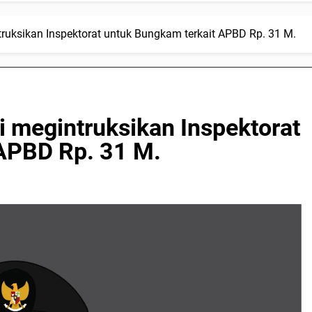
uksikan Inspektorat untuk Bungkam terkait APBD Rp. 31 M.
 megintruksikan Inspektorat
APBD Rp. 31 M.