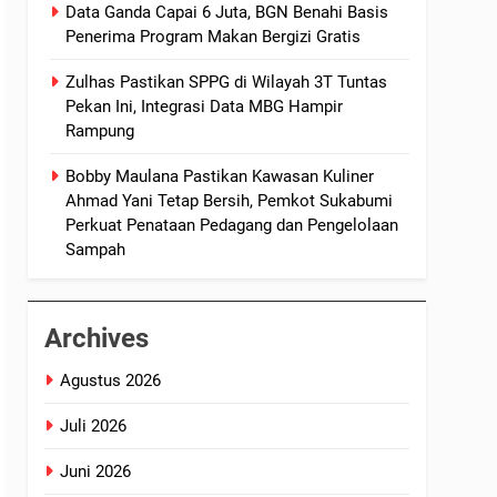
Data Ganda Capai 6 Juta, BGN Benahi Basis
Penerima Program Makan Bergizi Gratis
Zulhas Pastikan SPPG di Wilayah 3T Tuntas
Pekan Ini, Integrasi Data MBG Hampir
Rampung
Bobby Maulana Pastikan Kawasan Kuliner
Ahmad Yani Tetap Bersih, Pemkot Sukabumi
Perkuat Penataan Pedagang dan Pengelolaan
Sampah
Archives
Agustus 2026
Juli 2026
Juni 2026