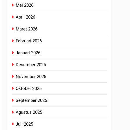
Mei 2026
April 2026
Maret 2026
Februari 2026
Januari 2026
Desember 2025
November 2025
Oktober 2025
September 2025
Agustus 2025
Juli 2025