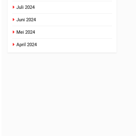
Juli 2024
Juni 2024
Mei 2024
April 2024