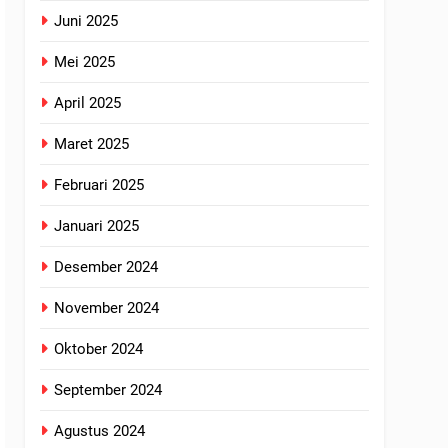
Juni 2025
Mei 2025
April 2025
Maret 2025
Februari 2025
Januari 2025
Desember 2024
November 2024
Oktober 2024
September 2024
Agustus 2024