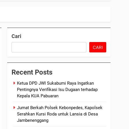
Cari
CARI
Recent Posts
Ketua DPD JWI Sukabumi Raya Ingatkan
Pentingnya Verifikasi Isu Dugaan terhadap
Kepala KUA Pabuaran
Jumat Berkah Polsek Kebonpedes, Kapolsek
Serahkan Kursi Roda untuk Lansia di Desa
Jambenenggang