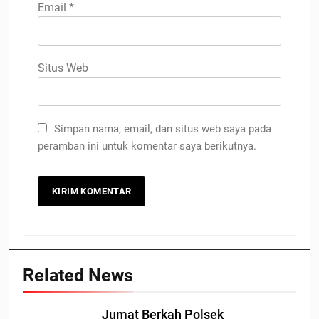
Email
*
Situs Web
Simpan nama, email, dan situs web saya pada
peramban ini untuk komentar saya berikutnya.
Related News
Jumat Berkah Polsek