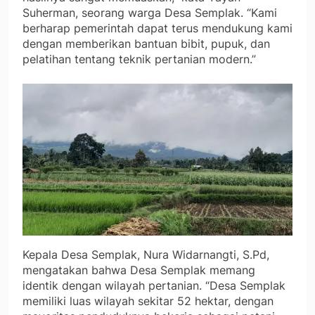
Suherman, seorang warga Desa Semplak. “Kami
berharap pemerintah dapat terus mendukung kami
dengan memberikan bantuan bibit, pupuk, dan
pelatihan tentang teknik pertanian modern.”
Kepala Desa Semplak, Nura Widarnangti, S.Pd,
mengatakan bahwa Desa Semplak memang
identik dengan wilayah pertanian. “Desa Semplak
memiliki luas wilayah sekitar 52 hektar, dengan