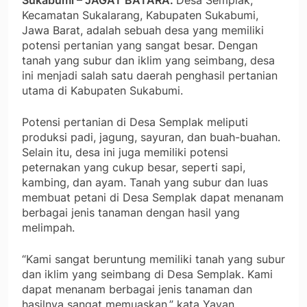
Sukabumi – JAGAT BATARA.
Desa Semplak,
Kecamatan Sukalarang, Kabupaten Sukabumi,
Jawa Barat, adalah sebuah desa yang memiliki
potensi pertanian yang sangat besar. Dengan
tanah yang subur dan iklim yang seimbang, desa
ini menjadi salah satu daerah penghasil pertanian
utama di Kabupaten Sukabumi.
Potensi pertanian di Desa Semplak meliputi
produksi padi, jagung, sayuran, dan buah-buahan.
Selain itu, desa ini juga memiliki potensi
peternakan yang cukup besar, seperti sapi,
kambing, dan ayam. Tanah yang subur dan luas
membuat petani di Desa Semplak dapat menanam
berbagai jenis tanaman dengan hasil yang
melimpah.
“Kami sangat beruntung memiliki tanah yang subur
dan iklim yang seimbang di Desa Semplak. Kami
dapat menanam berbagai jenis tanaman dan
hasilnya sangat memuaskan,” kata Yayan