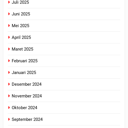
Juli 2025
Juni 2025
Mei 2025
April 2025
Maret 2025
Februari 2025
Januari 2025
Desember 2024
November 2024
Oktober 2024
September 2024