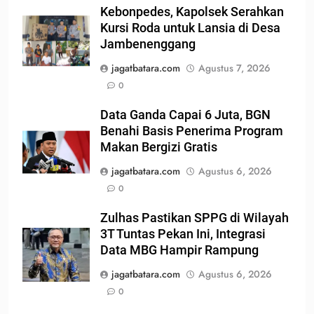
Kebonpedes, Kapolsek Serahkan
Kursi Roda untuk Lansia di Desa
Jambenenggang
jagatbatara.com
Agustus 7, 2026
0
Data Ganda Capai 6 Juta, BGN
Benahi Basis Penerima Program
Makan Bergizi Gratis
jagatbatara.com
Agustus 6, 2026
0
Zulhas Pastikan SPPG di Wilayah
3T Tuntas Pekan Ini, Integrasi
Data MBG Hampir Rampung
jagatbatara.com
Agustus 6, 2026
0