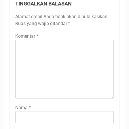
TINGGALKAN BALASAN
Alamat email Anda tidak akan dipublikasikan.
Ruas yang wajib ditandai
*
Komentar
*
Nama
*