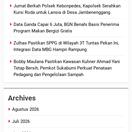
Jumat Berkah Polsek Kebonpedes, Kapolsek Serahkan
Kursi Roda untuk Lansia di Desa Jambenenggang
Data Ganda Capai 6 Juta, BGN Benahi Basis Penerima
Program Makan Bergizi Gratis
Zulhas Pastikan SPPG di Wilayah 3T Tuntas Pekan Ini,
Integrasi Data MBG Hampir Rampung
Bobby Maulana Pastikan Kawasan Kuliner Ahmad Yani
Tetap Bersih, Pemkot Sukabumi Perkuat Penataan
Pedagang dan Pengelolaan Sampah
Archives
Agustus 2026
Juli 2026