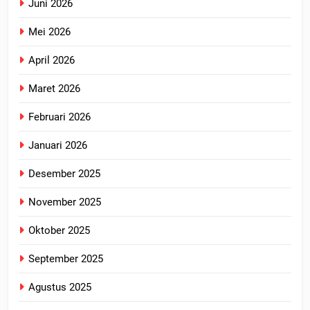
Juni 2026
Mei 2026
April 2026
Maret 2026
Februari 2026
Januari 2026
Desember 2025
November 2025
Oktober 2025
September 2025
Agustus 2025