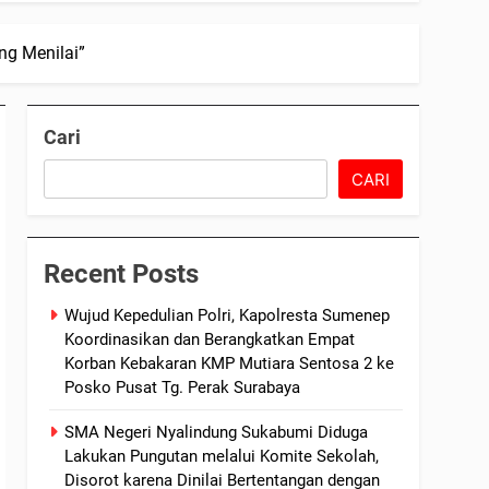
ng Menilai”
Cari
CARI
Recent Posts
Wujud Kepedulian Polri, Kapolresta Sumenep
Koordinasikan dan Berangkatkan Empat
Korban Kebakaran KMP Mutiara Sentosa 2 ke
Posko Pusat Tg. Perak Surabaya
SMA Negeri Nyalindung Sukabumi Diduga
Lakukan Pungutan melalui Komite Sekolah,
Disorot karena Dinilai Bertentangan dengan