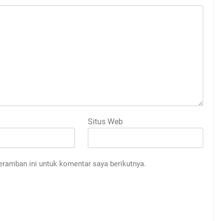
Situs Web
eramban ini untuk komentar saya berikutnya.