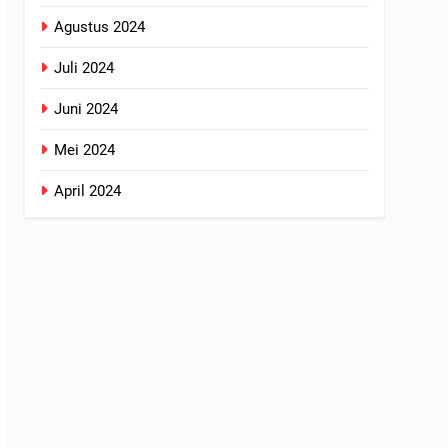
Agustus 2024
Juli 2024
Juni 2024
Mei 2024
April 2024