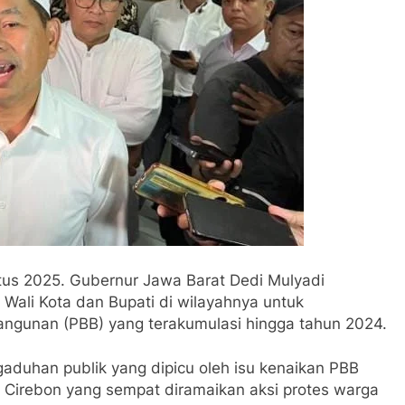
us 2025. Gubernur Jawa Barat Dedi Mulyadi
Wali Kota dan Bupati di wilayahnya untuk
ngunan (PBB) yang terakumulasi hingga tahun 2024.
gaduhan publik yang dipicu oleh isu kenaikan PBB
k Cirebon yang sempat diramaikan aksi protes warga