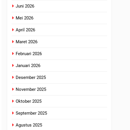
Juni 2026
Mei 2026
April 2026
Maret 2026
Februari 2026
Januari 2026
Desember 2025
November 2025
Oktober 2025
September 2025
Agustus 2025