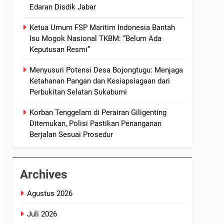
Edaran Disdik Jabar
Ketua Umum FSP Maritim Indonesia Bantah
Isu Mogok Nasional TKBM: “Belum Ada
Keputusan Resmi”
Menyusuri Potensi Desa Bojongtugu: Menjaga
Ketahanan Pangan dan Kesiapsiagaan dari
Perbukitan Selatan Sukabumi
Korban Tenggelam di Perairan Giligenting
Ditemukan, Polisi Pastikan Penanganan
Berjalan Sesuai Prosedur
Archives
Agustus 2026
Juli 2026