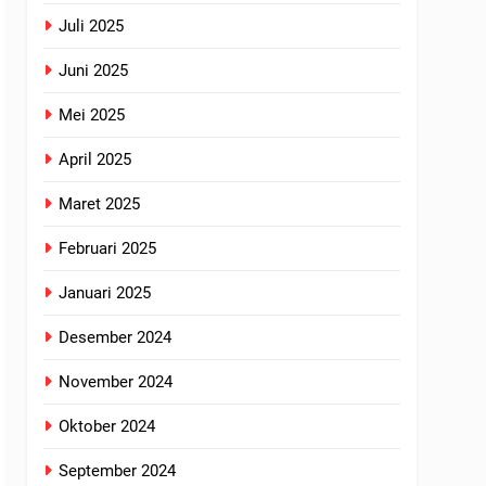
Juli 2025
Juni 2025
Mei 2025
April 2025
Maret 2025
Februari 2025
Januari 2025
Desember 2024
November 2024
Oktober 2024
September 2024