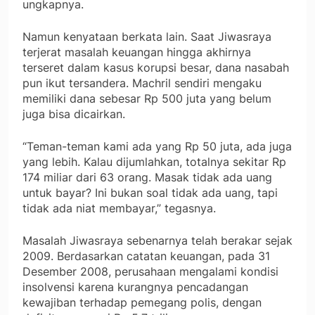
ungkapnya.
Namun kenyataan berkata lain. Saat Jiwasraya
terjerat masalah keuangan hingga akhirnya
terseret dalam kasus korupsi besar, dana nasabah
pun ikut tersandera. Machril sendiri mengaku
memiliki dana sebesar Rp 500 juta yang belum
juga bisa dicairkan.
“Teman-teman kami ada yang Rp 50 juta, ada juga
yang lebih. Kalau dijumlahkan, totalnya sekitar Rp
174 miliar dari 63 orang. Masak tidak ada uang
untuk bayar? Ini bukan soal tidak ada uang, tapi
tidak ada niat membayar,” tegasnya.
Masalah Jiwasraya sebenarnya telah berakar sejak
2009. Berdasarkan catatan keuangan, pada 31
Desember 2008, perusahaan mengalami kondisi
insolvensi karena kurangnya pencadangan
kewajiban terhadap pemegang polis, dengan