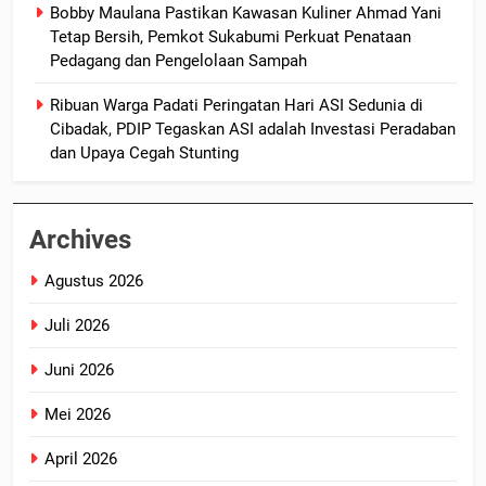
Bobby Maulana Pastikan Kawasan Kuliner Ahmad Yani
Tetap Bersih, Pemkot Sukabumi Perkuat Penataan
Pedagang dan Pengelolaan Sampah
Ribuan Warga Padati Peringatan Hari ASI Sedunia di
Cibadak, PDIP Tegaskan ASI adalah Investasi Peradaban
dan Upaya Cegah Stunting
Archives
Agustus 2026
Juli 2026
Juni 2026
Mei 2026
April 2026