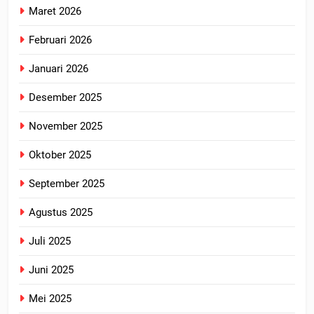
Maret 2026
Februari 2026
Januari 2026
Desember 2025
November 2025
Oktober 2025
September 2025
Agustus 2025
Juli 2025
Juni 2025
Mei 2025