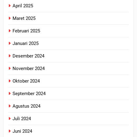
April 2025
Maret 2025
Februari 2025
Januari 2025
Desember 2024
November 2024
Oktober 2024
September 2024
Agustus 2024
Juli 2024
Juni 2024