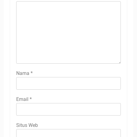
Nama
*
Email
*
Situs Web