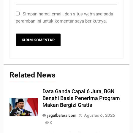
Simpan nama, email, dan situs web saya pada
peramban ini untuk komentar saya berikutnya.
Related News
Data Ganda Capai 6 Juta, BGN
Benahi Basis Penerima Program
Makan Bergizi Gratis
jagatbatara.com
Agustus 6, 2026
0