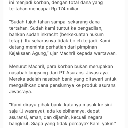
ini menjadi korban, dengan total dana yang
tertahan mencapai Rp 174 miliar.
“Sudah tujuh tahun sampai sekarang dana
tertahan. Sudah kami tuntut ke pengadilan,
bahkan sudah inkracht (berkekuatan hukum
tetap). Itu seharusnya tidak boleh terjadi. Kami
datang meminta perhatian dari pimpinan
Kejaksaan Agung,” ujar Machril kepada wartawan.
Menurut Machril, para korban bukan merupakan
nasabah langsung dari PT Asuransi Jiwasraya.
Mereka adalah nasabah bank yang ditawari untuk
mengalihkan dana pensiunnya ke produk asuransi
Jiwasraya.
“Kami dirayu pihak bank, katanya masuk ke sini
saja (Jiwasraya), ada kelebihannya, dapat
asuransi, aman, dan dijamin, kecuali negara
bangkrut. Siapa yang tidak percaya? Kami yakin,”