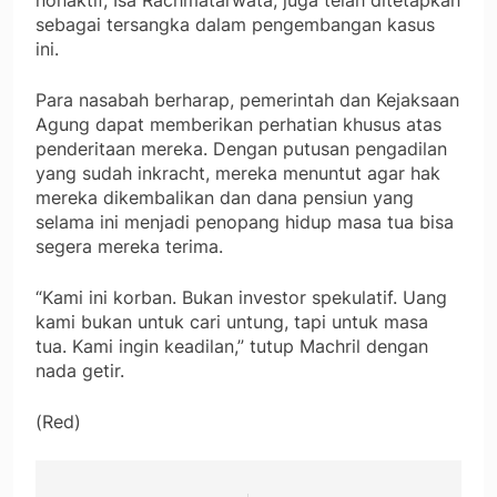
nonaktif, Isa Rachmatarwata, juga telah ditetapkan
sebagai tersangka dalam pengembangan kasus
ini.
Para nasabah berharap, pemerintah dan Kejaksaan
Agung dapat memberikan perhatian khusus atas
penderitaan mereka. Dengan putusan pengadilan
yang sudah inkracht, mereka menuntut agar hak
mereka dikembalikan dan dana pensiun yang
selama ini menjadi penopang hidup masa tua bisa
segera mereka terima.
“Kami ini korban. Bukan investor spekulatif. Uang
kami bukan untuk cari untung, tapi untuk masa
tua. Kami ingin keadilan,” tutup Machril dengan
nada getir.
(Red)