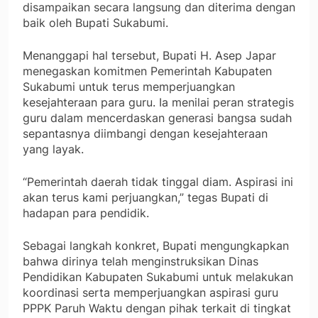
disampaikan secara langsung dan diterima dengan
baik oleh Bupati Sukabumi.
Menanggapi hal tersebut, Bupati H. Asep Japar
menegaskan komitmen Pemerintah Kabupaten
Sukabumi untuk terus memperjuangkan
kesejahteraan para guru. Ia menilai peran strategis
guru dalam mencerdaskan generasi bangsa sudah
sepantasnya diimbangi dengan kesejahteraan
yang layak.
“Pemerintah daerah tidak tinggal diam. Aspirasi ini
akan terus kami perjuangkan,” tegas Bupati di
hadapan para pendidik.
Sebagai langkah konkret, Bupati mengungkapkan
bahwa dirinya telah menginstruksikan Dinas
Pendidikan Kabupaten Sukabumi untuk melakukan
koordinasi serta memperjuangkan aspirasi guru
PPPK Paruh Waktu dengan pihak terkait di tingkat