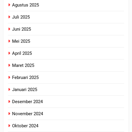
Agustus 2025
Juli 2025
Juni 2025
Mei 2025
April 2025
Maret 2025
Februari 2025
Januari 2025
Desember 2024
November 2024
Oktober 2024