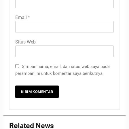
Email
*
Situs Web
Simpan nama, email, dan situs web saya pada
peramban ini untuk komentar saya berikutnya.
Related News