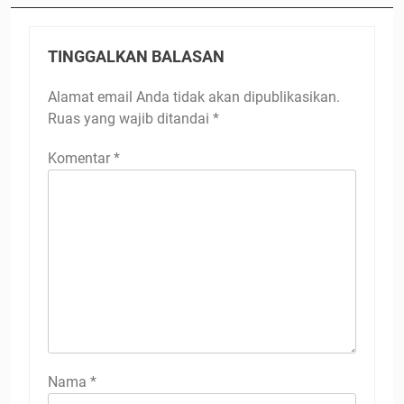
TINGGALKAN BALASAN
Alamat email Anda tidak akan dipublikasikan.
Ruas yang wajib ditandai
*
Komentar
*
Nama
*