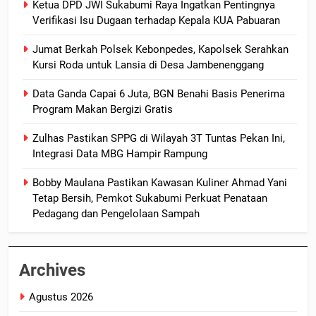
Ketua DPD JWI Sukabumi Raya Ingatkan Pentingnya
Verifikasi Isu Dugaan terhadap Kepala KUA Pabuaran
Jumat Berkah Polsek Kebonpedes, Kapolsek Serahkan
Kursi Roda untuk Lansia di Desa Jambenenggang
Data Ganda Capai 6 Juta, BGN Benahi Basis Penerima
Program Makan Bergizi Gratis
Zulhas Pastikan SPPG di Wilayah 3T Tuntas Pekan Ini,
Integrasi Data MBG Hampir Rampung
Bobby Maulana Pastikan Kawasan Kuliner Ahmad Yani
Tetap Bersih, Pemkot Sukabumi Perkuat Penataan
Pedagang dan Pengelolaan Sampah
Archives
Agustus 2026