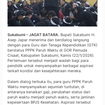
Sukabumi – JAGAT BATARA.
Bupati Sukabumi H.
Asep Japar menerima dan berdialog langsung
dengan para Guru dan Tenaga Kependidikan (GTK)
berstatus PPPK Paruh Waktu di GOR Pemuda
Cisaat, Kabupaten Sukabumi, Kamis (22/1/2026).
Pertemuan tersebut menjadi wadah bagi para
pendidik untuk menyampaikan berbagai aspirasi
terkait kondisi dan kesejahteraan mereka.
Dalam dialog terbuka itu, para guru PPPK Paruh
Waktu menyampaikan sejumlah tuntutan, di
antaranya kenaikan gaji, perubahan status dari
paruh waktu menjadi penuh waktu, serta jaminan
kepesertaan BPJS Kesehatan. Aspirasi tersebut