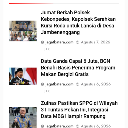
Jumat Berkah Polsek
Kebonpedes, Kapolsek Serahkan
Kursi Roda untuk Lansia di Desa
Jambenenggang
jagatbatara.com
Agustus 7, 2026
0
Data Ganda Capai 6 Juta, BGN
Benahi Basis Penerima Program
Makan Bergizi Gratis
jagatbatara.com
Agustus 6, 2026
0
Zulhas Pastikan SPPG di Wilayah
3T Tuntas Pekan Ini, Integrasi
Data MBG Hampir Rampung
jagatbatara.com
Agustus 6, 2026