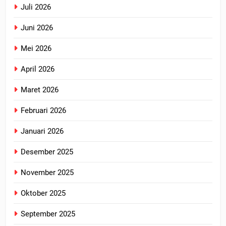
Juli 2026
Juni 2026
Mei 2026
April 2026
Maret 2026
Februari 2026
Januari 2026
Desember 2025
November 2025
Oktober 2025
September 2025