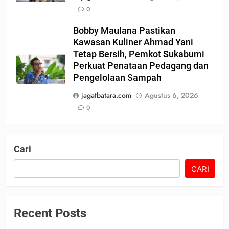
0
Bobby Maulana Pastikan
Kawasan Kuliner Ahmad Yani
Tetap Bersih, Pemkot Sukabumi
Perkuat Penataan Pedagang dan
Pengelolaan Sampah
jagatbatara.com
Agustus 6, 2026
0
Cari
CARI
Recent Posts