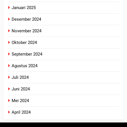
Januari 2025
Desember 2024
November 2024
Oktober 2024
September 2024
Agustus 2024
Juli 2024
Juni 2024
Mei 2024
April 2024