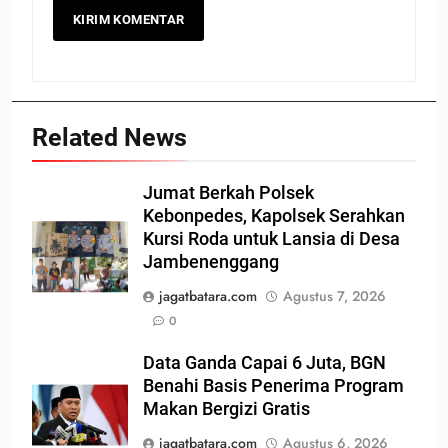
Related News
Jumat Berkah Polsek
Kebonpedes, Kapolsek Serahkan
Kursi Roda untuk Lansia di Desa
Jambenenggang
jagatbatara.com
Agustus 7, 2026
0
Data Ganda Capai 6 Juta, BGN
Benahi Basis Penerima Program
Makan Bergizi Gratis
jagatbatara.com
Agustus 6, 2026