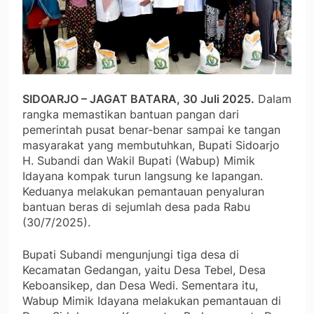
SIDOARJO – JAGAT BATARA, 30 Juli 2025.
Dalam
rangka memastikan bantuan pangan dari
pemerintah pusat benar-benar sampai ke tangan
masyarakat yang membutuhkan, Bupati Sidoarjo
H. Subandi dan Wakil Bupati (Wabup) Mimik
Idayana kompak turun langsung ke lapangan.
Keduanya melakukan pemantauan penyaluran
bantuan beras di sejumlah desa pada Rabu
(30/7/2025).
Bupati Subandi mengunjungi tiga desa di
Kecamatan Gedangan, yaitu Desa Tebel, Desa
Keboansikep, dan Desa Wedi. Sementara itu,
Wabup Mimik Idayana melakukan pemantauan di