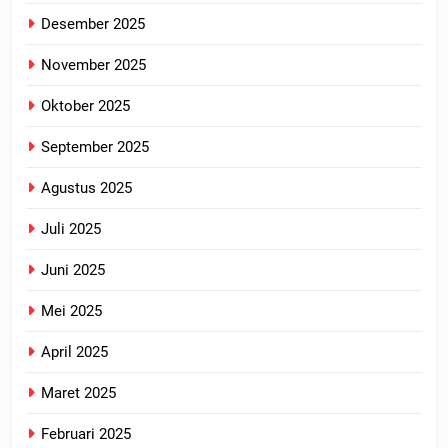
Desember 2025
November 2025
Oktober 2025
September 2025
Agustus 2025
Juli 2025
Juni 2025
Mei 2025
April 2025
Maret 2025
Februari 2025