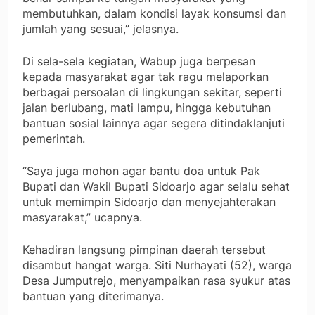
membutuhkan, dalam kondisi layak konsumsi dan
jumlah yang sesuai,” jelasnya.
Di sela-sela kegiatan, Wabup juga berpesan
kepada masyarakat agar tak ragu melaporkan
berbagai persoalan di lingkungan sekitar, seperti
jalan berlubang, mati lampu, hingga kebutuhan
bantuan sosial lainnya agar segera ditindaklanjuti
pemerintah.
“Saya juga mohon agar bantu doa untuk Pak
Bupati dan Wakil Bupati Sidoarjo agar selalu sehat
untuk memimpin Sidoarjo dan menyejahterakan
masyarakat,” ucapnya.
Kehadiran langsung pimpinan daerah tersebut
disambut hangat warga. Siti Nurhayati (52), warga
Desa Jumputrejo, menyampaikan rasa syukur atas
bantuan yang diterimanya.