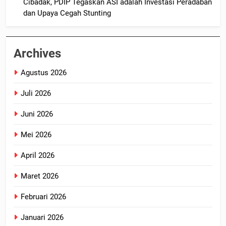
Cibadak, PDIP Tegaskan ASI adalah Investasi Peradaban
dan Upaya Cegah Stunting
Archives
Agustus 2026
Juli 2026
Juni 2026
Mei 2026
April 2026
Maret 2026
Februari 2026
Januari 2026