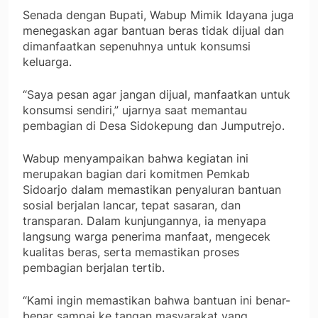
Senada dengan Bupati, Wabup Mimik Idayana juga
menegaskan agar bantuan beras tidak dijual dan
dimanfaatkan sepenuhnya untuk konsumsi
keluarga.
“Saya pesan agar jangan dijual, manfaatkan untuk
konsumsi sendiri,” ujarnya saat memantau
pembagian di Desa Sidokepung dan Jumputrejo.
Wabup menyampaikan bahwa kegiatan ini
merupakan bagian dari komitmen Pemkab
Sidoarjo dalam memastikan penyaluran bantuan
sosial berjalan lancar, tepat sasaran, dan
transparan. Dalam kunjungannya, ia menyapa
langsung warga penerima manfaat, mengecek
kualitas beras, serta memastikan proses
pembagian berjalan tertib.
“Kami ingin memastikan bahwa bantuan ini benar-
benar sampai ke tangan masyarakat yang