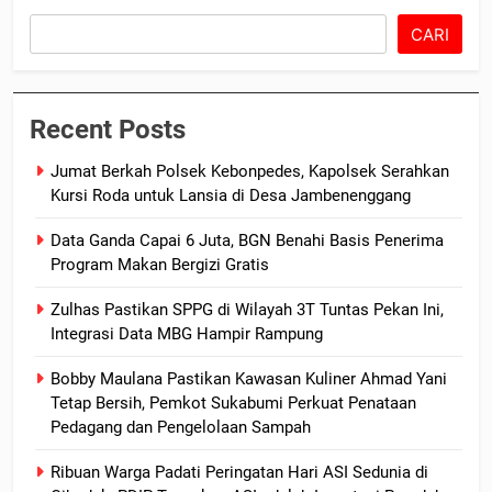
CARI
Recent Posts
Jumat Berkah Polsek Kebonpedes, Kapolsek Serahkan
Kursi Roda untuk Lansia di Desa Jambenenggang
Data Ganda Capai 6 Juta, BGN Benahi Basis Penerima
Program Makan Bergizi Gratis
Zulhas Pastikan SPPG di Wilayah 3T Tuntas Pekan Ini,
Integrasi Data MBG Hampir Rampung
Bobby Maulana Pastikan Kawasan Kuliner Ahmad Yani
Tetap Bersih, Pemkot Sukabumi Perkuat Penataan
Pedagang dan Pengelolaan Sampah
Ribuan Warga Padati Peringatan Hari ASI Sedunia di