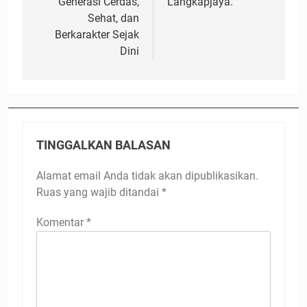
Generasi Cerdas,
Langkapjaya.
Sehat, dan
Berkarakter Sejak
Dini
TINGGALKAN BALASAN
Alamat email Anda tidak akan dipublikasikan.
Ruas yang wajib ditandai
*
Komentar
*