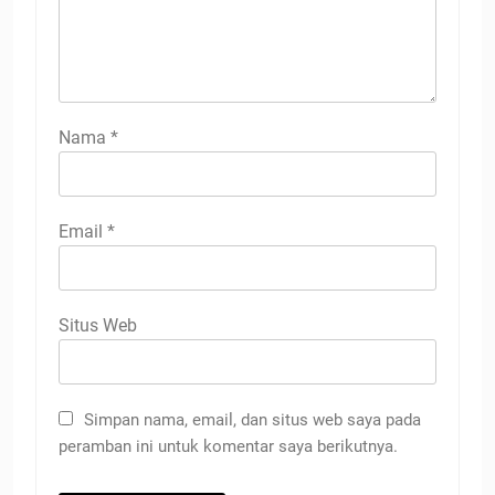
Nama
*
Email
*
Situs Web
Simpan nama, email, dan situs web saya pada
peramban ini untuk komentar saya berikutnya.