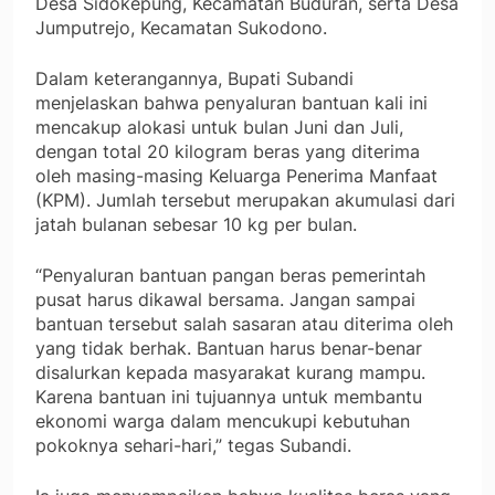
Desa Sidokepung, Kecamatan Buduran, serta Desa
Jumputrejo, Kecamatan Sukodono.
Dalam keterangannya, Bupati Subandi
menjelaskan bahwa penyaluran bantuan kali ini
mencakup alokasi untuk bulan Juni dan Juli,
dengan total 20 kilogram beras yang diterima
oleh masing-masing Keluarga Penerima Manfaat
(KPM). Jumlah tersebut merupakan akumulasi dari
jatah bulanan sebesar 10 kg per bulan.
“Penyaluran bantuan pangan beras pemerintah
pusat harus dikawal bersama. Jangan sampai
bantuan tersebut salah sasaran atau diterima oleh
yang tidak berhak. Bantuan harus benar-benar
disalurkan kepada masyarakat kurang mampu.
Karena bantuan ini tujuannya untuk membantu
ekonomi warga dalam mencukupi kebutuhan
pokoknya sehari-hari,” tegas Subandi.