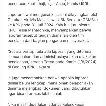
penentuan kuota haji,” ujar Asep, Kamis (19/6).
Laporan awal mengenai kasus ini dilayangkan oleh
Gerakan Aktivis Mahasiswa UBK Bersatu (GAMBU)
ke KPK pada 31 Juli 2024. Kala itu, juru bicara
KPK, Tessa Mahardhika, menyampaikan bahwa
laporan tersebut tengah dianalisis oleh tim
penelaah dari bagian pengaduan masyarakat.
“Secara prinsip, bila ada laporan yang diterima,
semua bahan dan administrasinya akan dilakukan
penelaahan,” terang Tessa pada Kamis (1/8/2024)
di Gedung KPK, Jakarta.
Ia juga menambahkan bahwa apabila laporan
dinilai belum lengkap, maka pihak pelapor akan
diminta melengkapi dokumen yang dibutuhkan
agar bisa diproses lebih lanjut.
“Jika masih diperlukan adanya kelengkapan