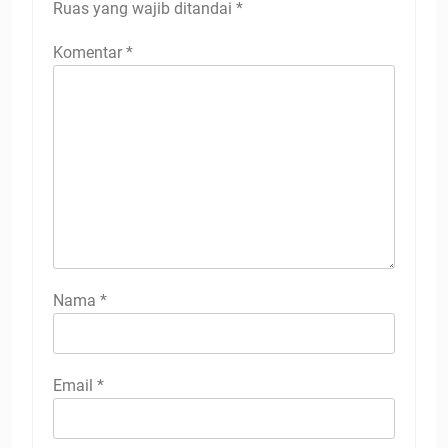
Ruas yang wajib ditandai
*
Komentar
*
Nama
*
Email
*