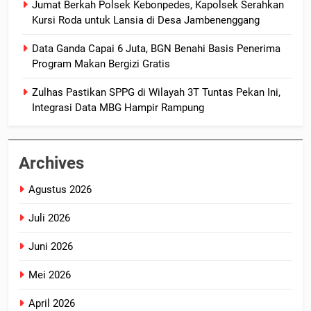
Jumat Berkah Polsek Kebonpedes, Kapolsek Serahkan
Kursi Roda untuk Lansia di Desa Jambenenggang
Data Ganda Capai 6 Juta, BGN Benahi Basis Penerima
Program Makan Bergizi Gratis
Zulhas Pastikan SPPG di Wilayah 3T Tuntas Pekan Ini,
Integrasi Data MBG Hampir Rampung
Archives
Agustus 2026
Juli 2026
Juni 2026
Mei 2026
April 2026