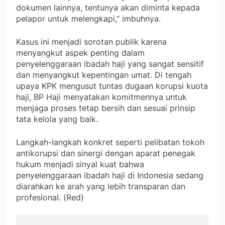
dokumen lainnya, tentunya akan diminta kepada
pelapor untuk melengkapi,” imbuhnya.
Kasus ini menjadi sorotan publik karena
menyangkut aspek penting dalam
penyelenggaraan ibadah haji yang sangat sensitif
dan menyangkut kepentingan umat. Di tengah
upaya KPK mengusut tuntas dugaan korupsi kuota
haji, BP Haji menyatakan komitmennya untuk
menjaga proses tetap bersih dan sesuai prinsip
tata kelola yang baik.
Langkah-langkah konkret seperti pelibatan tokoh
antikorupsi dan sinergi dengan aparat penegak
hukum menjadi sinyal kuat bahwa
penyelenggaraan ibadah haji di Indonesia sedang
diarahkan ke arah yang lebih transparan dan
profesional. (Red)