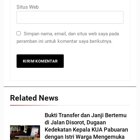
Situs Web
Simpan nama, email, dan situs web saya pada
peramban ini untuk komentar saya berikutnya.
Related News
Bukti Transfer dan Janji Bertemu
di Jalan Disorot, Dugaan
Kedekatan Kepala KUA Pabuaran
dengan Istri Warga Mengemuka