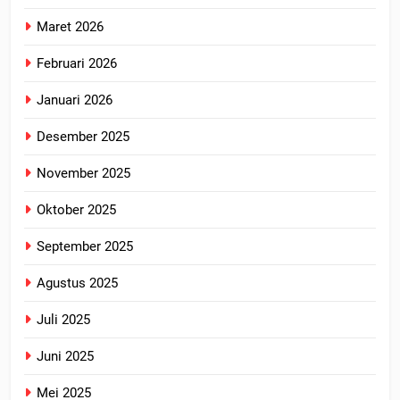
Maret 2026
Februari 2026
Januari 2026
Desember 2025
November 2025
Oktober 2025
September 2025
Agustus 2025
Juli 2025
Juni 2025
Mei 2025