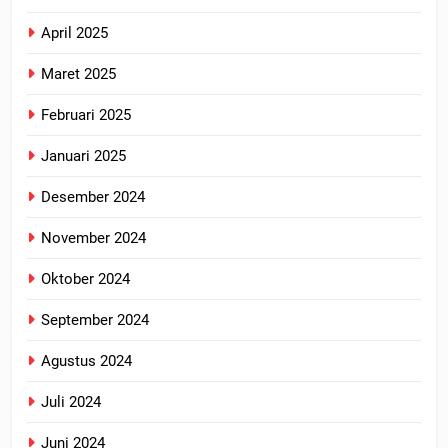
April 2025
Maret 2025
Februari 2025
Januari 2025
Desember 2024
November 2024
Oktober 2024
September 2024
Agustus 2024
Juli 2024
Juni 2024