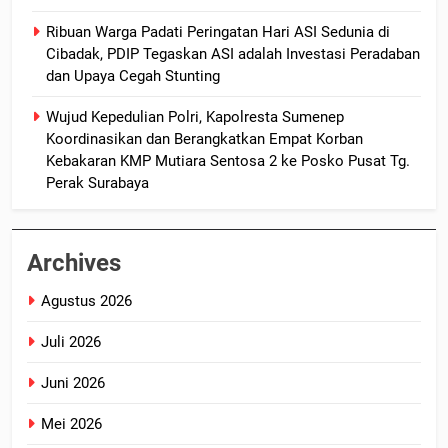
Ribuan Warga Padati Peringatan Hari ASI Sedunia di
Cibadak, PDIP Tegaskan ASI adalah Investasi Peradaban
dan Upaya Cegah Stunting
Wujud Kepedulian Polri, Kapolresta Sumenep
Koordinasikan dan Berangkatkan Empat Korban
Kebakaran KMP Mutiara Sentosa 2 ke Posko Pusat Tg.
Perak Surabaya
Archives
Agustus 2026
Juli 2026
Juni 2026
Mei 2026