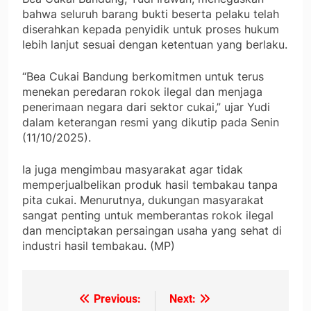
bahwa seluruh barang bukti beserta pelaku telah
diserahkan kepada penyidik untuk proses hukum
lebih lanjut sesuai dengan ketentuan yang berlaku.
“Bea Cukai Bandung berkomitmen untuk terus
menekan peredaran rokok ilegal dan menjaga
penerimaan negara dari sektor cukai,” ujar Yudi
dalam keterangan resmi yang dikutip pada Senin
(11/10/2025).
Ia juga mengimbau masyarakat agar tidak
memperjualbelikan produk hasil tembakau tanpa
pita cukai. Menurutnya, dukungan masyarakat
sangat penting untuk memberantas rokok ilegal
dan menciptakan persaingan usaha yang sehat di
industri hasil tembakau. (MP)
Previous:
Next:
Navigasi