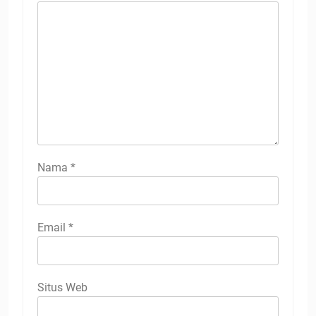
Nama
*
Email
*
Situs Web