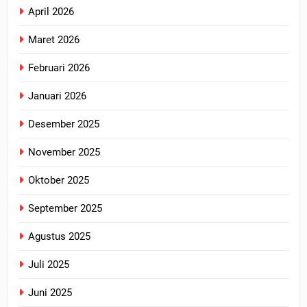
April 2026
Maret 2026
Februari 2026
Januari 2026
Desember 2025
November 2025
Oktober 2025
September 2025
Agustus 2025
Juli 2025
Juni 2025