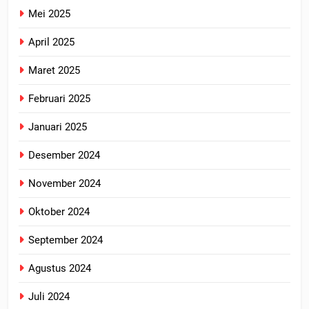
Mei 2025
April 2025
Maret 2025
Februari 2025
Januari 2025
Desember 2024
November 2024
Oktober 2024
September 2024
Agustus 2024
Juli 2024