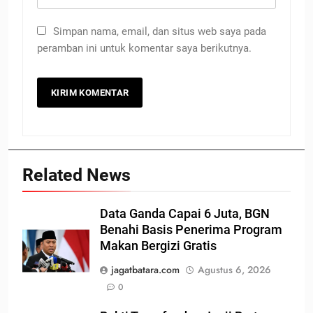
Simpan nama, email, dan situs web saya pada
peramban ini untuk komentar saya berikutnya.
Related News
Data Ganda Capai 6 Juta, BGN
Benahi Basis Penerima Program
Makan Bergizi Gratis
jagatbatara.com
Agustus 6, 2026
0