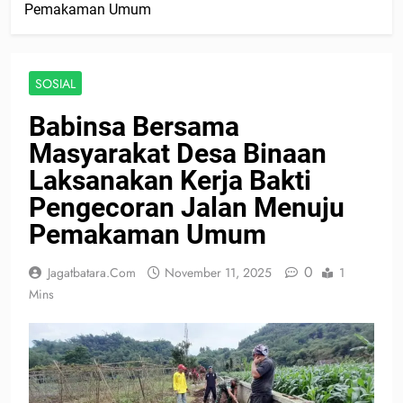
Pemakaman Umum
SOSIAL
Babinsa Bersama
Masyarakat Desa Binaan
Laksanakan Kerja Bakti
Pengecoran Jalan Menuju
Pemakaman Umum
0
Jagatbatara.com
November 11, 2025
1
Mins