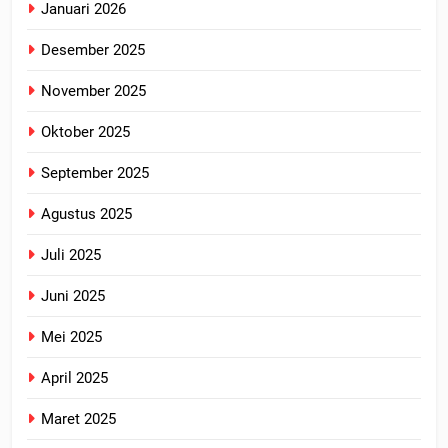
Januari 2026
Desember 2025
November 2025
Oktober 2025
September 2025
Agustus 2025
Juli 2025
Juni 2025
Mei 2025
April 2025
Maret 2025