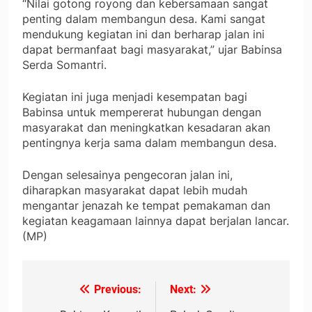
“Nilai gotong royong dan kebersamaan sangat
penting dalam membangun desa. Kami sangat
mendukung kegiatan ini dan berharap jalan ini
dapat bermanfaat bagi masyarakat,” ujar Babinsa
Serda Somantri.
Kegiatan ini juga menjadi kesempatan bagi
Babinsa untuk mempererat hubungan dengan
masyarakat dan meningkatkan kesadaran akan
pentingnya kerja sama dalam membangun desa.
Dengan selesainya pengecoran jalan ini,
diharapkan masyarakat dapat lebih mudah
mengantar jenazah ke tempat pemakaman dan
kegiatan keagamaan lainnya dapat berjalan lancar.
(MP)
Previous:
Next:
Navigasi