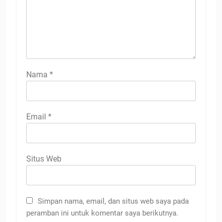
Nama
*
Email
*
Situs Web
Simpan nama, email, dan situs web saya pada
peramban ini untuk komentar saya berikutnya.