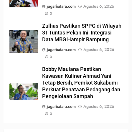
jagatbatara.com
Agustus 6, 2026
0
Zulhas Pastikan SPPG di Wilayah
3T Tuntas Pekan Ini, Integrasi
Data MBG Hampir Rampung
jagatbatara.com
Agustus 6, 2026
0
Bobby Maulana Pastikan
Kawasan Kuliner Ahmad Yani
Tetap Bersih, Pemkot Sukabumi
Perkuat Penataan Pedagang dan
Pengelolaan Sampah
jagatbatara.com
Agustus 6, 2026
0