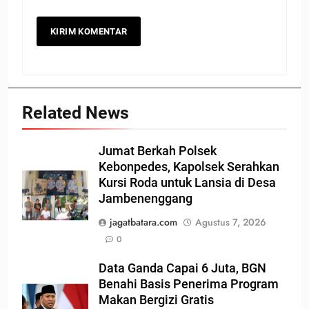
Related News
Jumat Berkah Polsek
Kebonpedes, Kapolsek Serahkan
Kursi Roda untuk Lansia di Desa
Jambenenggang
jagatbatara.com
Agustus 7, 2026
0
Data Ganda Capai 6 Juta, BGN
Benahi Basis Penerima Program
Makan Bergizi Gratis