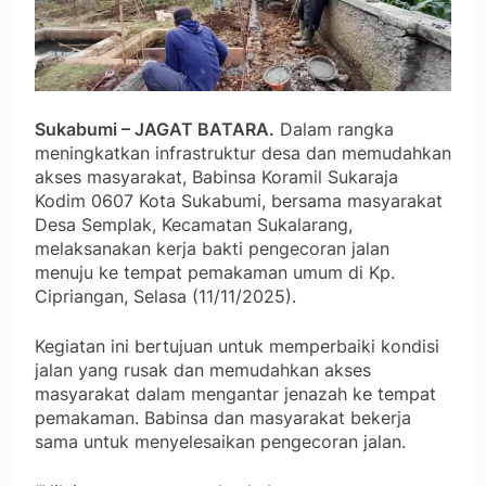
Sukabumi – JAGAT BATARA.
Dalam rangka
meningkatkan infrastruktur desa dan memudahkan
akses masyarakat, Babinsa Koramil Sukaraja
Kodim 0607 Kota Sukabumi, bersama masyarakat
Desa Semplak, Kecamatan Sukalarang,
melaksanakan kerja bakti pengecoran jalan
menuju ke tempat pemakaman umum di Kp.
Cipriangan, Selasa (11/11/2025).
Kegiatan ini bertujuan untuk memperbaiki kondisi
jalan yang rusak dan memudahkan akses
masyarakat dalam mengantar jenazah ke tempat
pemakaman. Babinsa dan masyarakat bekerja
sama untuk menyelesaikan pengecoran jalan.