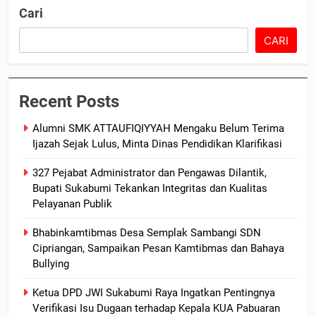
Cari
CARI
Recent Posts
Alumni SMK ATTAUFIQIYYAH Mengaku Belum Terima
Ijazah Sejak Lulus, Minta Dinas Pendidikan Klarifikasi
327 Pejabat Administrator dan Pengawas Dilantik,
Bupati Sukabumi Tekankan Integritas dan Kualitas
Pelayanan Publik
Bhabinkamtibmas Desa Semplak Sambangi SDN
Cipriangan, Sampaikan Pesan Kamtibmas dan Bahaya
Bullying
Ketua DPD JWI Sukabumi Raya Ingatkan Pentingnya
Verifikasi Isu Dugaan terhadap Kepala KUA Pabuaran