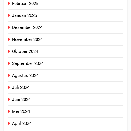
Februari 2025
Januari 2025
Desember 2024
November 2024
Oktober 2024
September 2024
Agustus 2024
Juli 2024
Juni 2024
Mei 2024
April 2024