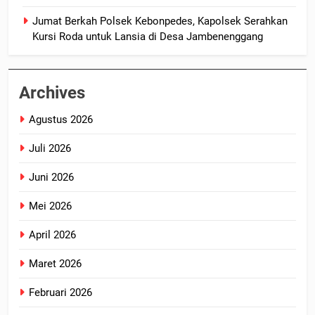
Jumat Berkah Polsek Kebonpedes, Kapolsek Serahkan
Kursi Roda untuk Lansia di Desa Jambenenggang
Archives
Agustus 2026
Juli 2026
Juni 2026
Mei 2026
April 2026
Maret 2026
Februari 2026