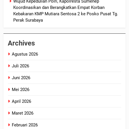
Wujud Kepedulian Polri, Kapolresta Sumenep
Koordinasikan dan Berangkatkan Empat Korban
Kebakaran KMP Mutiara Sentosa 2 ke Posko Pusat Tg.
Perak Surabaya
Archives
Agustus 2026
Juli 2026
Juni 2026
Mei 2026
April 2026
Maret 2026
Februari 2026