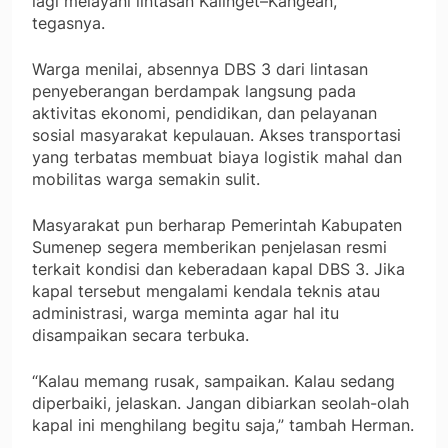
lagi melayani lintasan Kalinget–Kangean,”
tegasnya.
Warga menilai, absennya DBS 3 dari lintasan
penyeberangan berdampak langsung pada
aktivitas ekonomi, pendidikan, dan pelayanan
sosial masyarakat kepulauan. Akses transportasi
yang terbatas membuat biaya logistik mahal dan
mobilitas warga semakin sulit.
Masyarakat pun berharap Pemerintah Kabupaten
Sumenep segera memberikan penjelasan resmi
terkait kondisi dan keberadaan kapal DBS 3. Jika
kapal tersebut mengalami kendala teknis atau
administrasi, warga meminta agar hal itu
disampaikan secara terbuka.
“Kalau memang rusak, sampaikan. Kalau sedang
diperbaiki, jelaskan. Jangan dibiarkan seolah-olah
kapal ini menghilang begitu saja,” tambah Herman.