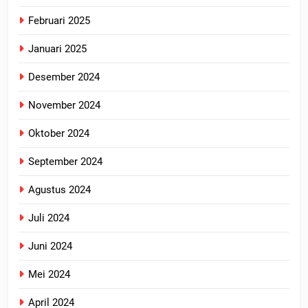
Februari 2025
Januari 2025
Desember 2024
November 2024
Oktober 2024
September 2024
Agustus 2024
Juli 2024
Juni 2024
Mei 2024
April 2024