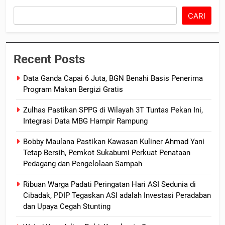
CARI
Recent Posts
Data Ganda Capai 6 Juta, BGN Benahi Basis Penerima
Program Makan Bergizi Gratis
Zulhas Pastikan SPPG di Wilayah 3T Tuntas Pekan Ini,
Integrasi Data MBG Hampir Rampung
Bobby Maulana Pastikan Kawasan Kuliner Ahmad Yani
Tetap Bersih, Pemkot Sukabumi Perkuat Penataan
Pedagang dan Pengelolaan Sampah
Ribuan Warga Padati Peringatan Hari ASI Sedunia di
Cibadak, PDIP Tegaskan ASI adalah Investasi Peradaban
dan Upaya Cegah Stunting