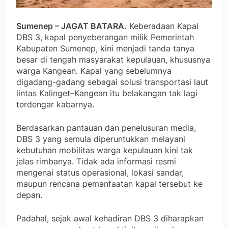
Sumenep – JAGAT BATARA.
Keberadaan Kapal
DBS 3, kapal penyeberangan milik Pemerintah
Kabupaten Sumenep, kini menjadi tanda tanya
besar di tengah masyarakat kepulauan, khususnya
warga Kangean. Kapal yang sebelumnya
digadang-gadang sebagai solusi transportasi laut
lintas Kalinget–Kangean itu belakangan tak lagi
terdengar kabarnya.
Berdasarkan pantauan dan penelusuran media,
DBS 3 yang semula diperuntukkan melayani
kebutuhan mobilitas warga kepulauan kini tak
jelas rimbanya. Tidak ada informasi resmi
mengenai status operasional, lokasi sandar,
maupun rencana pemanfaatan kapal tersebut ke
depan.
Padahal, sejak awal kehadiran DBS 3 diharapkan