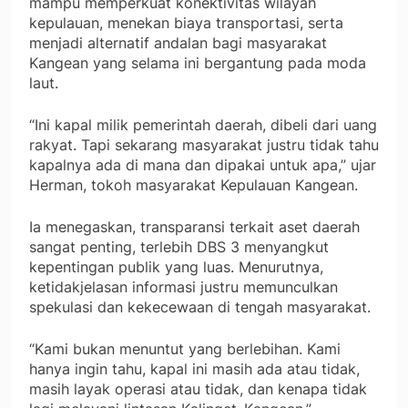
mampu memperkuat konektivitas wilayah
kepulauan, menekan biaya transportasi, serta
menjadi alternatif andalan bagi masyarakat
Kangean yang selama ini bergantung pada moda
laut.
“Ini kapal milik pemerintah daerah, dibeli dari uang
rakyat. Tapi sekarang masyarakat justru tidak tahu
kapalnya ada di mana dan dipakai untuk apa,” ujar
Herman, tokoh masyarakat Kepulauan Kangean.
Ia menegaskan, transparansi terkait aset daerah
sangat penting, terlebih DBS 3 menyangkut
kepentingan publik yang luas. Menurutnya,
ketidakjelasan informasi justru memunculkan
spekulasi dan kekecewaan di tengah masyarakat.
“Kami bukan menuntut yang berlebihan. Kami
hanya ingin tahu, kapal ini masih ada atau tidak,
masih layak operasi atau tidak, dan kenapa tidak