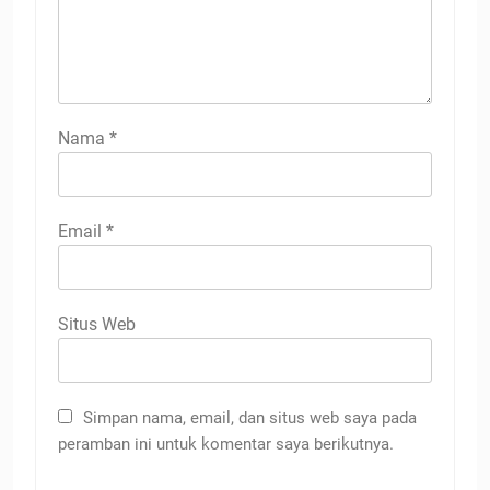
Nama
*
Email
*
Situs Web
Simpan nama, email, dan situs web saya pada
peramban ini untuk komentar saya berikutnya.