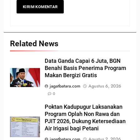
Related News
Data Ganda Capai 6 Juta, BGN
Benahi Basis Penerima Program
Makan Bergizi Gratis
jagatbatara.com
Agustus 6, 2026
0
Poktan Kadupugur Laksanakan
Program Oplah Non Rawa dan
PJIT 2026, Dukung Ketersediaan
Air Irigasi bagi Petani
jagatbatara.com
Agustus 2, 2026