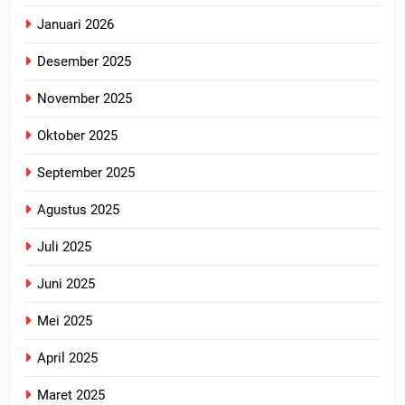
Januari 2026
Desember 2025
November 2025
Oktober 2025
September 2025
Agustus 2025
Juli 2025
Juni 2025
Mei 2025
April 2025
Maret 2025