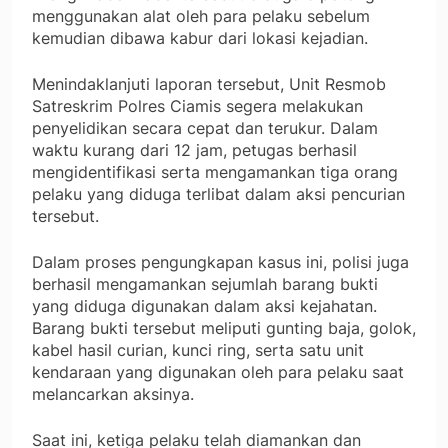
menggunakan alat oleh para pelaku sebelum
kemudian dibawa kabur dari lokasi kejadian.
Menindaklanjuti laporan tersebut, Unit Resmob
Satreskrim Polres Ciamis segera melakukan
penyelidikan secara cepat dan terukur. Dalam
waktu kurang dari 12 jam, petugas berhasil
mengidentifikasi serta mengamankan tiga orang
pelaku yang diduga terlibat dalam aksi pencurian
tersebut.
Dalam proses pengungkapan kasus ini, polisi juga
berhasil mengamankan sejumlah barang bukti
yang diduga digunakan dalam aksi kejahatan.
Barang bukti tersebut meliputi gunting baja, golok,
kabel hasil curian, kunci ring, serta satu unit
kendaraan yang digunakan oleh para pelaku saat
melancarkan aksinya.
Saat ini, ketiga pelaku telah diamankan dan