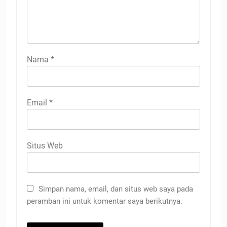
Nama
*
Email
*
Situs Web
Simpan nama, email, dan situs web saya pada
peramban ini untuk komentar saya berikutnya.