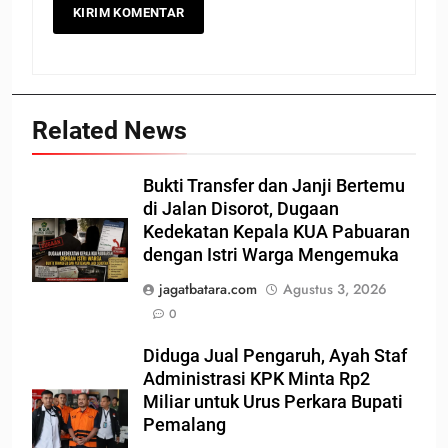
Related News
Bukti Transfer dan Janji Bertemu
di Jalan Disorot, Dugaan
Kedekatan Kepala KUA Pabuaran
dengan Istri Warga Mengemuka
jagatbatara.com
Agustus 3, 2026
0
Diduga Jual Pengaruh, Ayah Staf
Administrasi KPK Minta Rp2
Miliar untuk Urus Perkara Bupati
Pemalang