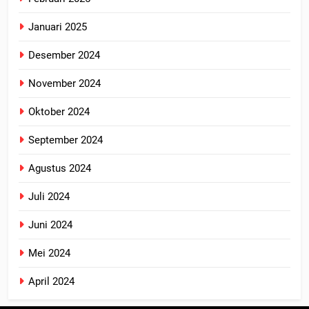
Januari 2025
Desember 2024
November 2024
Oktober 2024
September 2024
Agustus 2024
Juli 2024
Juni 2024
Mei 2024
April 2024