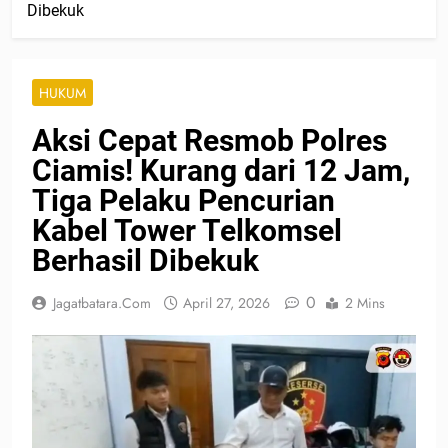
Dibekuk
HUKUM
Aksi Cepat Resmob Polres
Ciamis! Kurang dari 12 Jam,
Tiga Pelaku Pencurian
Kabel Tower Telkomsel
Berhasil Dibekuk
0
Jagatbatara.com
April 27, 2026
2 Mins