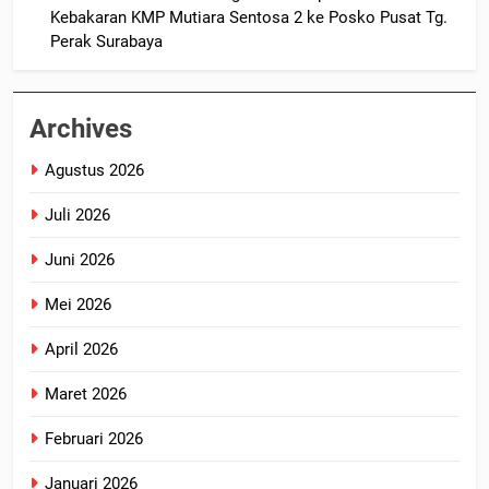
Kebakaran KMP Mutiara Sentosa 2 ke Posko Pusat Tg.
Perak Surabaya
Archives
Agustus 2026
Juli 2026
Juni 2026
Mei 2026
April 2026
Maret 2026
Februari 2026
Januari 2026