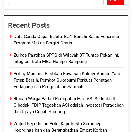
Recent Posts
Data Ganda Capai 6 Juta, BGN Benahi Basis Penerima
Program Makan Bergizi Gratis
Zulhas Pastikan SPPG di Wilayah 3T Tuntas Pekan Ini,
Integrasi Data MBG Hampir Rampung
Bobby Maulana Pastikan Kawasan Kuliner Ahmad Yani
Tetap Bersih, Pemkot Sukabumi Perkuat Penataan
Pedagang dan Pengelolaan Sampah
Ribuan Warga Padati Peringatan Hari ASI Sedunia di
Cibadak, PDIP Tegaskan ASI adalah Investasi Peradaban
dan Upaya Cegah Stunting
Wujud Kepedulian Polri, Kapolresta Sumenep
Koordinasikan dan Berangkatkan Empat Korban