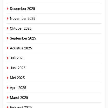
Desember 2025
November 2025
Oktober 2025
September 2025
Agustus 2025
Juli 2025
Juni 2025
Mei 2025
April 2025
Maret 2025
Februari 2025