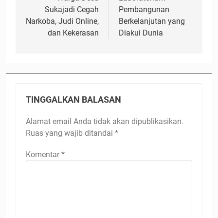
Sukajadi Cegah
Pembangunan
Narkoba, Judi Online,
Berkelanjutan yang
dan Kekerasan
Diakui Dunia
TINGGALKAN BALASAN
Alamat email Anda tidak akan dipublikasikan.
Ruas yang wajib ditandai
*
Komentar
*