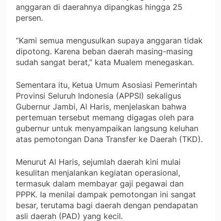
anggaran di daerahnya dipangkas hingga 25
persen.
“Kami semua mengusulkan supaya anggaran tidak
dipotong. Karena beban daerah masing-masing
sudah sangat berat,” kata Mualem menegaskan.
Sementara itu, Ketua Umum Asosiasi Pemerintah
Provinsi Seluruh Indonesia (APPSI) sekaligus
Gubernur Jambi, Al Haris, menjelaskan bahwa
pertemuan tersebut memang digagas oleh para
gubernur untuk menyampaikan langsung keluhan
atas pemotongan Dana Transfer ke Daerah (TKD).
Menurut Al Haris, sejumlah daerah kini mulai
kesulitan menjalankan kegiatan operasional,
termasuk dalam membayar gaji pegawai dan
PPPK. Ia menilai dampak pemotongan ini sangat
besar, terutama bagi daerah dengan pendapatan
asli daerah (PAD) yang kecil.