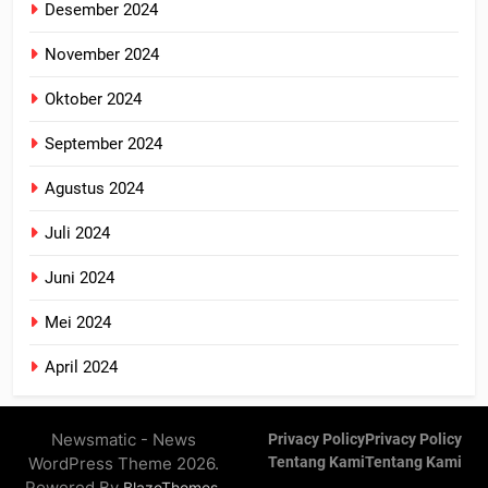
Desember 2024
November 2024
Oktober 2024
September 2024
Agustus 2024
Juli 2024
Juni 2024
Mei 2024
April 2024
Newsmatic - News
Privacy Policy
Privacy Policy
WordPress Theme 2026.
Tentang Kami
Tentang Kami
Powered By
.
BlazeThemes