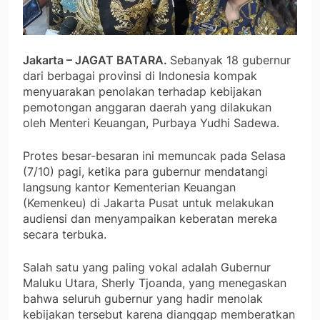
Jakarta – JAGAT BATARA.
Sebanyak 18 gubernur
dari berbagai provinsi di Indonesia kompak
menyuarakan penolakan terhadap kebijakan
pemotongan anggaran daerah yang dilakukan
oleh Menteri Keuangan, Purbaya Yudhi Sadewa.
Protes besar-besaran ini memuncak pada Selasa
(7/10) pagi, ketika para gubernur mendatangi
langsung kantor Kementerian Keuangan
(Kemenkeu) di Jakarta Pusat untuk melakukan
audiensi dan menyampaikan keberatan mereka
secara terbuka.
Salah satu yang paling vokal adalah Gubernur
Maluku Utara, Sherly Tjoanda, yang menegaskan
bahwa seluruh gubernur yang hadir menolak
kebijakan tersebut karena dianggap memberatkan