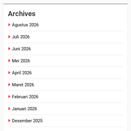
Archives
Agustus 2026
Juli 2026
Juni 2026
Mei 2026
April 2026
Maret 2026
Februari 2026
Januari 2026
Desember 2025