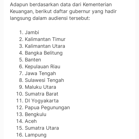
Adapun berdasarkan data dari Kementerian
Keuangan, berikut daftar gubernur yang hadir
langsung dalam audiensi tersebut:
Jambi
Kalimantan Timur
Kalimantan Utara
Bangka Belitung
Banten
Kepulauan Riau
Jawa Tengah
Sulawesi Tengah
Maluku Utara
Sumatra Barat
DI Yogyakarta
Papua Pegunungan
Bengkulu
Aceh
Sumatra Utara
Lampung