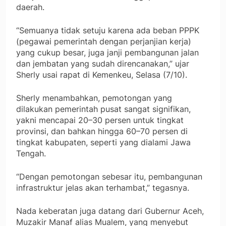
daerah.
“Semuanya tidak setuju karena ada beban PPPK
(pegawai pemerintah dengan perjanjian kerja)
yang cukup besar, juga janji pembangunan jalan
dan jembatan yang sudah direncanakan,” ujar
Sherly usai rapat di Kemenkeu, Selasa (7/10).
Sherly menambahkan, pemotongan yang
dilakukan pemerintah pusat sangat signifikan,
yakni mencapai 20–30 persen untuk tingkat
provinsi, dan bahkan hingga 60–70 persen di
tingkat kabupaten, seperti yang dialami Jawa
Tengah.
“Dengan pemotongan sebesar itu, pembangunan
infrastruktur jelas akan terhambat,” tegasnya.
Nada keberatan juga datang dari Gubernur Aceh,
Muzakir Manaf alias Mualem, yang menyebut