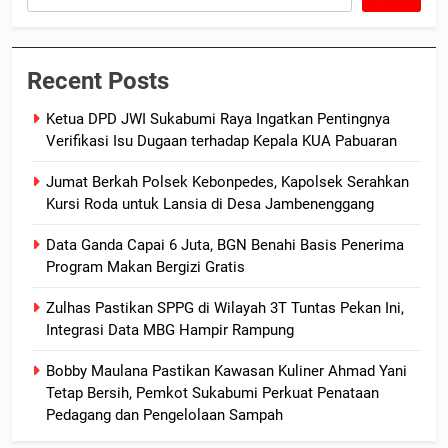
Recent Posts
Ketua DPD JWI Sukabumi Raya Ingatkan Pentingnya
Verifikasi Isu Dugaan terhadap Kepala KUA Pabuaran
Jumat Berkah Polsek Kebonpedes, Kapolsek Serahkan
Kursi Roda untuk Lansia di Desa Jambenenggang
Data Ganda Capai 6 Juta, BGN Benahi Basis Penerima
Program Makan Bergizi Gratis
Zulhas Pastikan SPPG di Wilayah 3T Tuntas Pekan Ini,
Integrasi Data MBG Hampir Rampung
Bobby Maulana Pastikan Kawasan Kuliner Ahmad Yani
Tetap Bersih, Pemkot Sukabumi Perkuat Penataan
Pedagang dan Pengelolaan Sampah