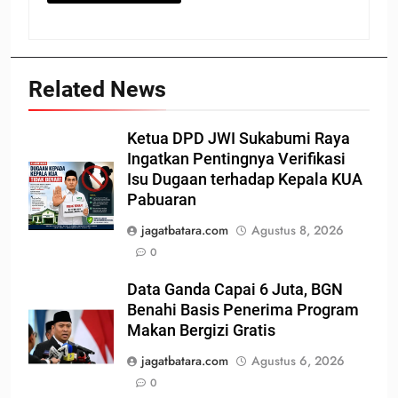
Related News
Ketua DPD JWI Sukabumi Raya
Ingatkan Pentingnya Verifikasi
Isu Dugaan terhadap Kepala KUA
Pabuaran
jagatbatara.com
Agustus 8, 2026
0
Data Ganda Capai 6 Juta, BGN
Benahi Basis Penerima Program
Makan Bergizi Gratis
jagatbatara.com
Agustus 6, 2026
0