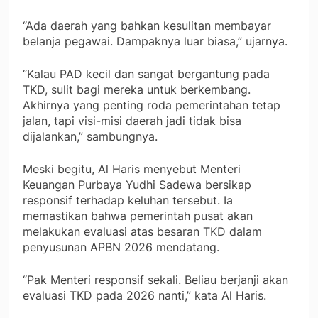
“Ada daerah yang bahkan kesulitan membayar
belanja pegawai. Dampaknya luar biasa,” ujarnya.
“Kalau PAD kecil dan sangat bergantung pada
TKD, sulit bagi mereka untuk berkembang.
Akhirnya yang penting roda pemerintahan tetap
jalan, tapi visi-misi daerah jadi tidak bisa
dijalankan,” sambungnya.
Meski begitu, Al Haris menyebut Menteri
Keuangan Purbaya Yudhi Sadewa bersikap
responsif terhadap keluhan tersebut. Ia
memastikan bahwa pemerintah pusat akan
melakukan evaluasi atas besaran TKD dalam
penyusunan APBN 2026 mendatang.
“Pak Menteri responsif sekali. Beliau berjanji akan
evaluasi TKD pada 2026 nanti,” kata Al Haris.