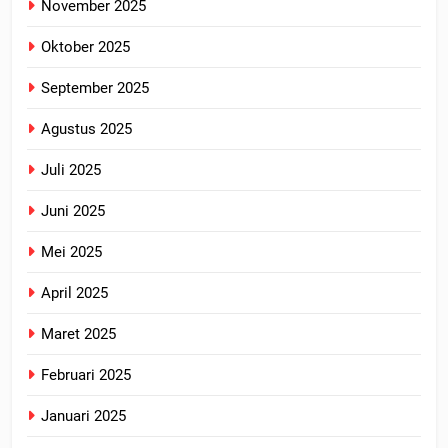
November 2025
Oktober 2025
September 2025
Agustus 2025
Juli 2025
Juni 2025
Mei 2025
April 2025
Maret 2025
Februari 2025
Januari 2025