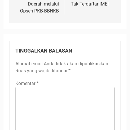
Daerah melalui
Tak Terdaftar IMEI
Opsen PKB-BBNKB
TINGGALKAN BALASAN
Alamat email Anda tidak akan dipublikasikan.
Ruas yang wajib ditandai
*
Komentar
*