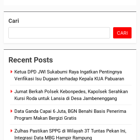
Cari
CARI
Recent Posts
Ketua DPD JWI Sukabumi Raya Ingatkan Pentingnya
Verifikasi Isu Dugaan terhadap Kepala KUA Pabuaran
Jumat Berkah Polsek Kebonpedes, Kapolsek Serahkan
Kursi Roda untuk Lansia di Desa Jambenenggang
Data Ganda Capai 6 Juta, BGN Benahi Basis Penerima
Program Makan Bergizi Gratis
Zulhas Pastikan SPPG di Wilayah 3T Tuntas Pekan Ini,
Integrasi Data MBG Hampir Rampung