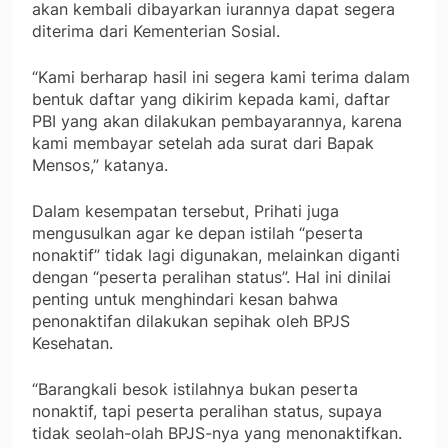
akan kembali dibayarkan iurannya dapat segera
diterima dari Kementerian Sosial.
“Kami berharap hasil ini segera kami terima dalam
bentuk daftar yang dikirim kepada kami, daftar
PBI yang akan dilakukan pembayarannya, karena
kami membayar setelah ada surat dari Bapak
Mensos,” katanya.
Dalam kesempatan tersebut, Prihati juga
mengusulkan agar ke depan istilah “peserta
nonaktif” tidak lagi digunakan, melainkan diganti
dengan “peserta peralihan status”. Hal ini dinilai
penting untuk menghindari kesan bahwa
penonaktifan dilakukan sepihak oleh BPJS
Kesehatan.
“Barangkali besok istilahnya bukan peserta
nonaktif, tapi peserta peralihan status, supaya
tidak seolah-olah BPJS-nya yang menonaktifkan.