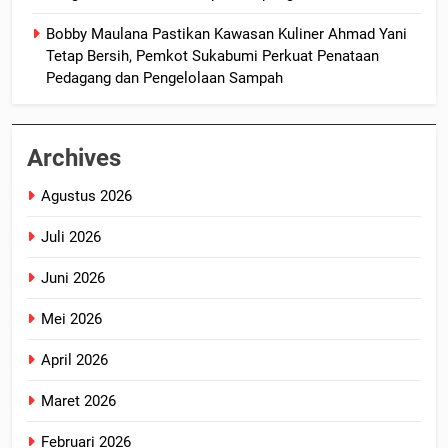
Bobby Maulana Pastikan Kawasan Kuliner Ahmad Yani
Tetap Bersih, Pemkot Sukabumi Perkuat Penataan
Pedagang dan Pengelolaan Sampah
Archives
Agustus 2026
Juli 2026
Juni 2026
Mei 2026
April 2026
Maret 2026
Februari 2026