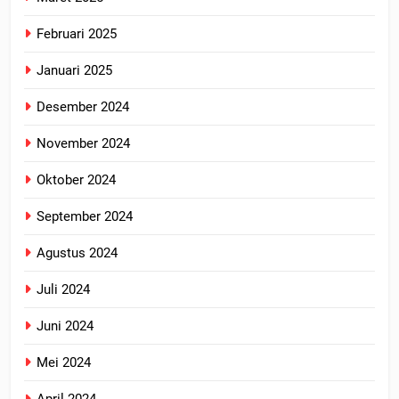
Februari 2025
Januari 2025
Desember 2024
November 2024
Oktober 2024
September 2024
Agustus 2024
Juli 2024
Juni 2024
Mei 2024
April 2024