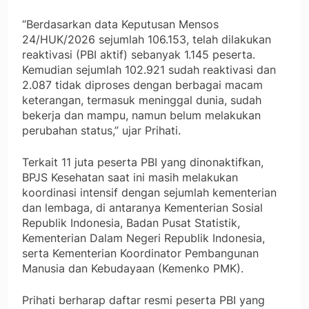
“Berdasarkan data Keputusan Mensos
24/HUK/2026 sejumlah 106.153, telah dilakukan
reaktivasi (PBI aktif) sebanyak 1.145 peserta.
Kemudian sejumlah 102.921 sudah reaktivasi dan
2.087 tidak diproses dengan berbagai macam
keterangan, termasuk meninggal dunia, sudah
bekerja dan mampu, namun belum melakukan
perubahan status,” ujar Prihati.
Terkait 11 juta peserta PBI yang dinonaktifkan,
BPJS Kesehatan saat ini masih melakukan
koordinasi intensif dengan sejumlah kementerian
dan lembaga, di antaranya Kementerian Sosial
Republik Indonesia, Badan Pusat Statistik,
Kementerian Dalam Negeri Republik Indonesia,
serta Kementerian Koordinator Pembangunan
Manusia dan Kebudayaan (Kemenko PMK).
Prihati berharap daftar resmi peserta PBI yang