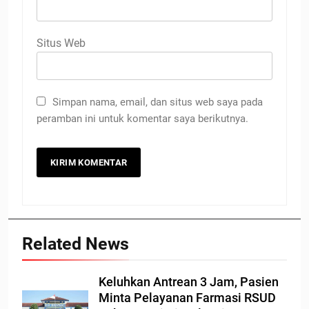
Situs Web
Simpan nama, email, dan situs web saya pada
peramban ini untuk komentar saya berikutnya.
Related News
Keluhkan Antrean 3 Jam, Pasien
Minta Pelayanan Farmasi RSUD