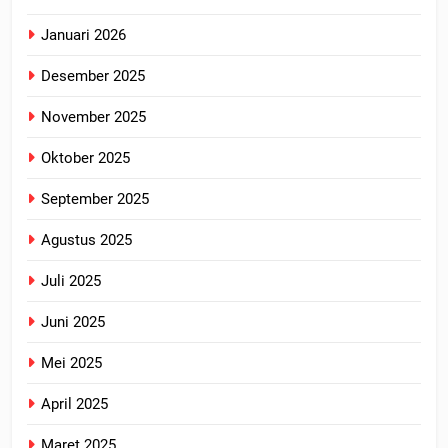
Januari 2026
Desember 2025
November 2025
Oktober 2025
September 2025
Agustus 2025
Juli 2025
Juni 2025
Mei 2025
April 2025
Maret 2025