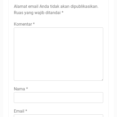
Alamat email Anda tidak akan dipublikasikan.
Ruas yang wajib ditandai
*
Komentar
*
Nama
*
Email
*