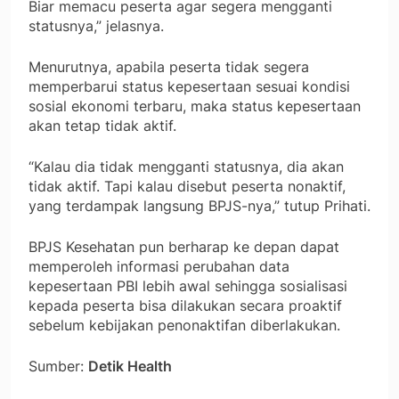
Biar memacu peserta agar segera mengganti
statusnya,” jelasnya.
Menurutnya, apabila peserta tidak segera
memperbarui status kepesertaan sesuai kondisi
sosial ekonomi terbaru, maka status kepesertaan
akan tetap tidak aktif.
“Kalau dia tidak mengganti statusnya, dia akan
tidak aktif. Tapi kalau disebut peserta nonaktif,
yang terdampak langsung BPJS-nya,” tutup Prihati.
BPJS Kesehatan pun berharap ke depan dapat
memperoleh informasi perubahan data
kepesertaan PBI lebih awal sehingga sosialisasi
kepada peserta bisa dilakukan secara proaktif
sebelum kebijakan penonaktifan diberlakukan.
Sumber:
Detik Health